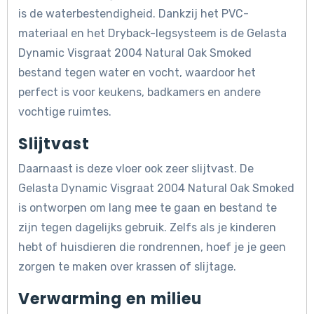
is de waterbestendigheid. Dankzij het PVC-
materiaal en het Dryback-legsysteem is de Gelasta
Dynamic Visgraat 2004 Natural Oak Smoked
bestand tegen water en vocht, waardoor het
perfect is voor keukens, badkamers en andere
vochtige ruimtes.
Slijtvast
Daarnaast is deze vloer ook zeer slijtvast. De
Gelasta Dynamic Visgraat 2004 Natural Oak Smoked
is ontworpen om lang mee te gaan en bestand te
zijn tegen dagelijks gebruik. Zelfs als je kinderen
hebt of huisdieren die rondrennen, hoef je je geen
zorgen te maken over krassen of slijtage.
Verwarming en milieu