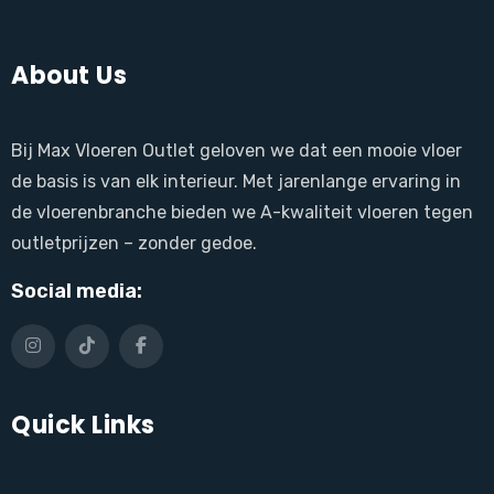
About Us
Bij Max Vloeren Outlet geloven we dat een mooie vloer
de basis is van elk interieur. Met jarenlange ervaring in
de vloerenbranche bieden we A-kwaliteit vloeren tegen
outletprijzen – zonder gedoe.
Social media:
Quick Links