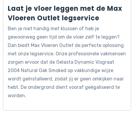
Laat je vloer leggen met de Max
Vloeren Outlet legservice
Ben je niet handig met klussen of heb je
gewoonweg geen tijd om de vloer zelf te leggen?
Dan biedt Max Vloeren Outlet de perfecte oplossing
met onze legservice. Onze professionele vakmensen
zorgen ervoor dat de Gelasta Dynamic Visgraat
2004 Natural Oak Smoked op vakkundige wijze
wordt geïnstalleerd, zodat jij er geen omkijken naar
hebt. De ondergrond dient vooraf geëgaliseerd te
worden.