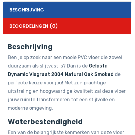
BESCHRIJVING
BEOORDELINGEN (0)
Beschrijving
Ben je op zoek naar een mooie PVC vloer die zowel
duurzaam als slijtvast is? Dan is de
Gelasta
Dynamic Visgraat 2004 Natural Oak Smoked
de
perfecte keuze voor jou! Met zijn prachtige
uitstraling en hoogwaardige kwaliteit zal deze vloer
jouw ruimte transformeren tot een stijlvolle en
moderne omgeving.
Waterbestendigheid
Een van de belangrijkste kenmerken van deze vloer