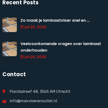
Recent Posts
Zo maak je laminaatvloer snel en ...
juli 20, 2025
Veelvoorkomende vragen over laminaat
onderhouden
juli 20, 2025
Contact
Floridadreef 48, 3565 AM Utrecht
info@maxvloerenoutlet.nl