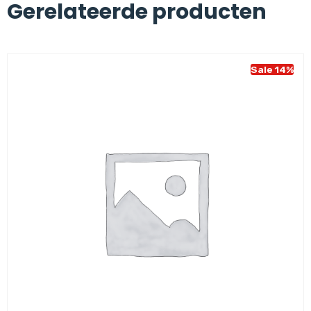
Gerelateerde producten
Sale 14%