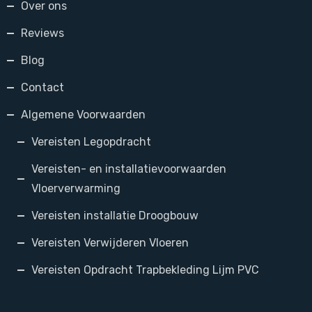
Over ons
Reviews
Blog
Contact
Algemene Voorwaarden
Vereisten Legopdracht
Vereisten- en installatievoorwaarden
Vloerverwarming
Vereisten installatie Droogbouw
Vereisten Verwijderen Vloeren
Vereisten Opdracht Trapbekleding Lijm PVC