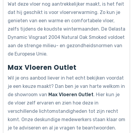
Wat deze vloer nog aantrekkelijker maakt, is het feit
dat hij geschikt is voor vloerverwarming. Zo kun je
genieten van een warme en comfortabele vloer,
zelfs tijdens de koudste wintermaanden. De Gelasta
Dynamic Visgraat 2004 Natural Oak Smoked voldoet
aan de strenge milieu- en gezondheidsnormen van
de Europese Unie.
Max Vloeren Outlet
Wil je ons aanbod liever in het echt bekijken voordat
je een keuze maakt? Dan ben je van harte welkom in
de showroom van
Max Vloeren Outlet
. Hier kun je
de vloer zelf ervaren en zien hoe deze in
verschillende lichtomstandigheden tot zijn recht
komt. Onze deskundige medewerkers staan klaar om
je te adviseren en al je vragen te beantwoorden.