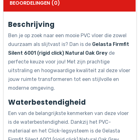
BEOORDELINGEN (0)
Beschrijving
Ben je op zoek naar een mooie PVC vloer die zowel
duurzaam als slijtvast is? Dan is de
Gelasta Firmfit
Silent 6001 (rigid click) Natural Oak Grey
de
perfecte keuze voor jou! Met zijn prachtige
uitstraling en hoogwaardige kwaliteit zal deze vloer
jouw ruimte transformeren tot een stijlvolle en
moderne omgeving.
Waterbestendigheid
Een van de belangrijkste kenmerken van deze vloer
is de waterbestendigheid. Dankzij het PVC-
materiaal en het Click-legsysteem is de Gelasta
Firmfit Silent 6001 (rigid click) Natural Oak Grey