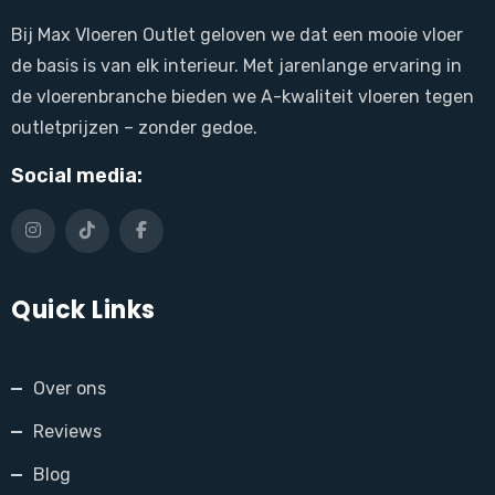
Bij Max Vloeren Outlet geloven we dat een mooie vloer
de basis is van elk interieur. Met jarenlange ervaring in
de vloerenbranche bieden we A-kwaliteit vloeren tegen
outletprijzen – zonder gedoe.
Social media:
Quick Links
Over ons
Reviews
Blog