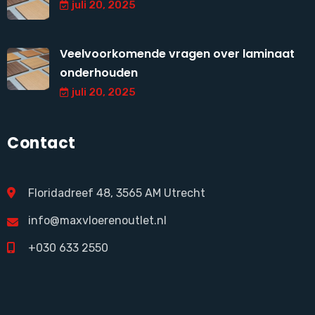
juli 20, 2025
Veelvoorkomende vragen over laminaat
onderhouden
juli 20, 2025
Contact
Floridadreef 48, 3565 AM Utrecht
info@maxvloerenoutlet.nl
+030 633 2550