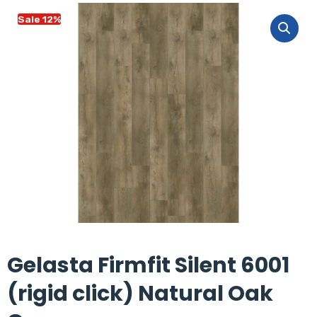
Sale 12%
Gelasta Firmfit Silent 6001
(rigid click) Natural Oak