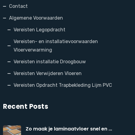
Contact
Algemene Voorwaarden
Vereisten Legopdracht
Vereisten- en installatievoorwaarden
Vloerverwarming
Vereisten installatie Droogbouw
Vereisten Verwijderen Vloeren
Vereisten Opdracht Trapbekleding Lijm PVC
Recent Posts
Zo maak je laminaatvloer snel en ...