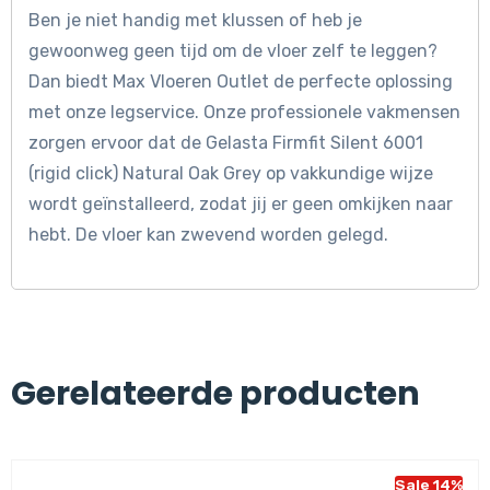
Ben je niet handig met klussen of heb je
gewoonweg geen tijd om de vloer zelf te leggen?
Dan biedt Max Vloeren Outlet de perfecte oplossing
met onze legservice. Onze professionele vakmensen
zorgen ervoor dat de Gelasta Firmfit Silent 6001
(rigid click) Natural Oak Grey op vakkundige wijze
wordt geïnstalleerd, zodat jij er geen omkijken naar
hebt. De vloer kan zwevend worden gelegd.
Gerelateerde producten
Sale 14%