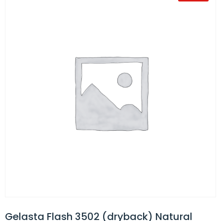
Gelasta Flash 3502 (dryback) Natural