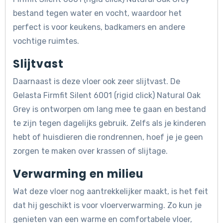
bestand tegen water en vocht, waardoor het
perfect is voor keukens, badkamers en andere
vochtige ruimtes.
Slijtvast
Daarnaast is deze vloer ook zeer slijtvast. De
Gelasta Firmfit Silent 6001 (rigid click) Natural Oak
Grey is ontworpen om lang mee te gaan en bestand
te zijn tegen dagelijks gebruik. Zelfs als je kinderen
hebt of huisdieren die rondrennen, hoef je je geen
zorgen te maken over krassen of slijtage.
Verwarming en milieu
Wat deze vloer nog aantrekkelijker maakt, is het feit
dat hij geschikt is voor vloerverwarming. Zo kun je
genieten van een warme en comfortabele vloer,