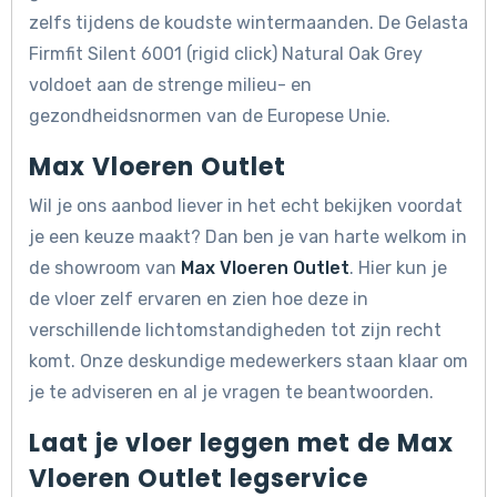
zelfs tijdens de koudste wintermaanden. De Gelasta
Firmfit Silent 6001 (rigid click) Natural Oak Grey
voldoet aan de strenge milieu- en
gezondheidsnormen van de Europese Unie.
Max Vloeren Outlet
Wil je ons aanbod liever in het echt bekijken voordat
je een keuze maakt? Dan ben je van harte welkom in
de showroom van
Max Vloeren Outlet
. Hier kun je
de vloer zelf ervaren en zien hoe deze in
verschillende lichtomstandigheden tot zijn recht
komt. Onze deskundige medewerkers staan klaar om
je te adviseren en al je vragen te beantwoorden.
Laat je vloer leggen met de Max
Vloeren Outlet legservice