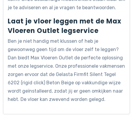
je te adviseren en al je vragen te beantwoorden.
Laat je vloer leggen met de Max
Vloeren Outlet legservice
Ben je niet handig met klussen of heb je
gewoonweg geen tijd om de vloer zelf te leggen?
Dan biedt Max Vloeren Outlet de perfecte oplossing
met onze legservice. Onze professionele vakmensen
zorgen ervoor dat de Gelasta Firmfit Silent Tegel
6202 (rigid click) Beton Beige op vakkundige wijze
wordt geïnstalleerd, zodat jij er geen omkijken naar
hebt. De vloer kan zwevend worden gelegd.