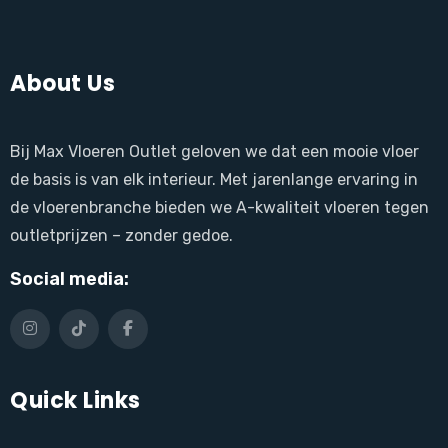
About Us
Bij Max Vloeren Outlet geloven we dat een mooie vloer
de basis is van elk interieur. Met jarenlange ervaring in
de vloerenbranche bieden we A-kwaliteit vloeren tegen
outletprijzen – zonder gedoe.
Social media:
Quick Links