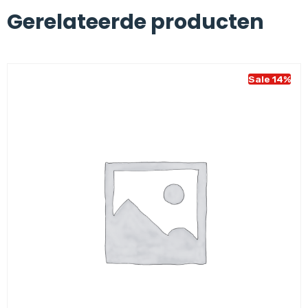
Gerelateerde producten
Sale 14%