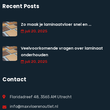
Recent Posts
Zo maak je laminaatvloer snel en ...
juli 20, 2025
Veelvoorkomende vragen over laminaat
onderhouden
juli 20, 2025
Contact
Floridadreef 48, 3565 AM Utrecht
info@maxvloerenoutlet.nl