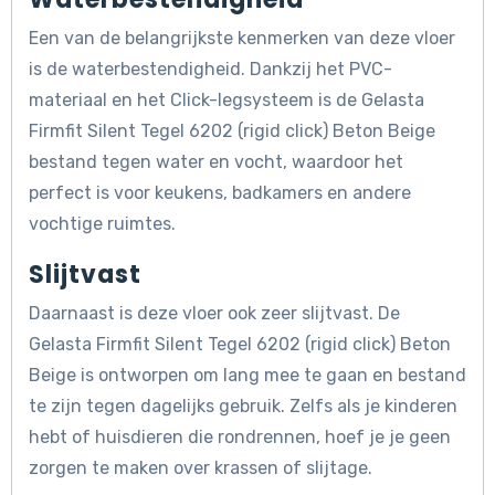
Een van de belangrijkste kenmerken van deze vloer
is de waterbestendigheid. Dankzij het PVC-
materiaal en het Click-legsysteem is de Gelasta
Firmfit Silent Tegel 6202 (rigid click) Beton Beige
bestand tegen water en vocht, waardoor het
perfect is voor keukens, badkamers en andere
vochtige ruimtes.
Slijtvast
Daarnaast is deze vloer ook zeer slijtvast. De
Gelasta Firmfit Silent Tegel 6202 (rigid click) Beton
Beige is ontworpen om lang mee te gaan en bestand
te zijn tegen dagelijks gebruik. Zelfs als je kinderen
hebt of huisdieren die rondrennen, hoef je je geen
zorgen te maken over krassen of slijtage.