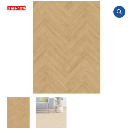
Sale 12%