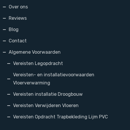
Over ons
Reviews
Blog
Contact
Algemene Voorwaarden
Vereisten Legopdracht
Vereisten- en installatievoorwaarden
Vloerverwarming
Vereisten installatie Droogbouw
Vereisten Verwijderen Vloeren
Vereisten Opdracht Trapbekleding Lijm PVC