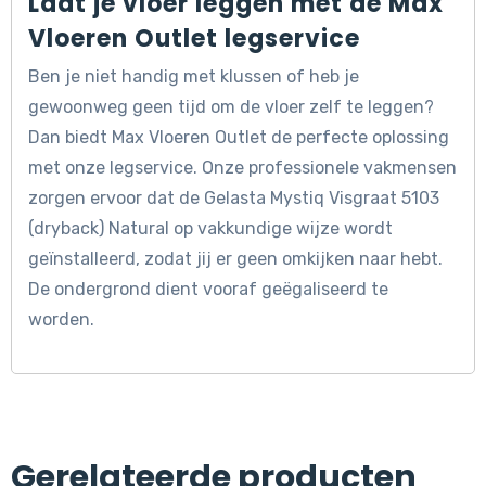
Laat je vloer leggen met de Max
Vloeren Outlet legservice
Ben je niet handig met klussen of heb je
gewoonweg geen tijd om de vloer zelf te leggen?
Dan biedt Max Vloeren Outlet de perfecte oplossing
met onze legservice. Onze professionele vakmensen
zorgen ervoor dat de Gelasta Mystiq Visgraat 5103
(dryback) Natural op vakkundige wijze wordt
geïnstalleerd, zodat jij er geen omkijken naar hebt.
De ondergrond dient vooraf geëgaliseerd te
worden.
Gerelateerde producten