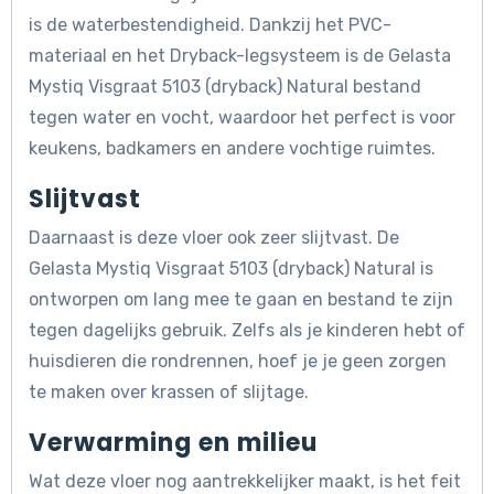
is de waterbestendigheid. Dankzij het PVC-
materiaal en het Dryback-legsysteem is de Gelasta
Mystiq Visgraat 5103 (dryback) Natural bestand
tegen water en vocht, waardoor het perfect is voor
keukens, badkamers en andere vochtige ruimtes.
Slijtvast
Daarnaast is deze vloer ook zeer slijtvast. De
Gelasta Mystiq Visgraat 5103 (dryback) Natural is
ontworpen om lang mee te gaan en bestand te zijn
tegen dagelijks gebruik. Zelfs als je kinderen hebt of
huisdieren die rondrennen, hoef je je geen zorgen
te maken over krassen of slijtage.
Verwarming en milieu
Wat deze vloer nog aantrekkelijker maakt, is het feit