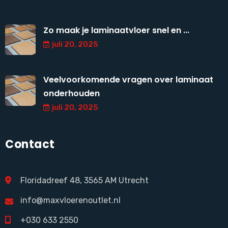
Zo maak je laminaatvloer snel en ...
juli 20, 2025
Veelvoorkomende vragen over laminaat
onderhouden
juli 20, 2025
Contact
Floridadreef 48, 3565 AM Utrecht
info@maxvloerenoutlet.nl
+030 633 2550