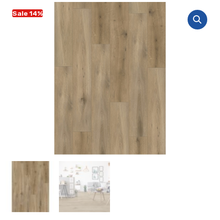
Sale 14%