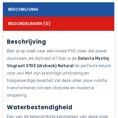
BESCHRIJVING
BEOORDELINGEN (0)
Beschrijving
Ben je op zoek naar een mooie PVC vloer die zowel
duurzaam als slijtvast is? Dan is de
Gelasta Mystiq
Visgraat 5103 (dryback) Natural
de perfecte keuze
voor jou! Met zijn prachtige uitstraling en
hoogwaardige kwaliteit zal deze vloer jouw ruimte
transformeren tot een stijlvolle en moderne
omgeving.
Waterbestendigheid
Een van de belangrijkste kenmerken van deze vloer