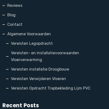
Reviews
Blog
Contact
Algemene Voorwaarden
Vereisten Legopdracht
Vereisten- en installatievoorwaarden
Vloerverwarming
Vereisten installatie Droogbouw
Vereisten Verwijderen Vloeren
Vereisten Opdracht Trapbekleding Lijm PVC
Recent Posts