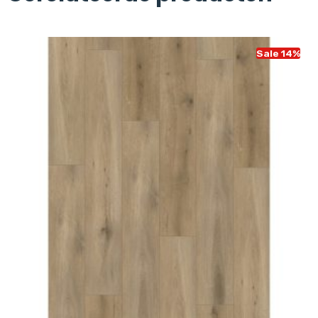
Sale 14%