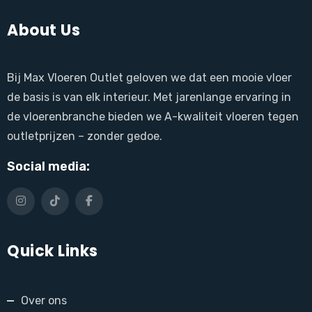
About Us
Bij Max Vloeren Outlet geloven we dat een mooie vloer
de basis is van elk interieur. Met jarenlange ervaring in
de vloerenbranche bieden we A-kwaliteit vloeren tegen
outletprijzen – zonder gedoe.
Social media:
Quick Links
Over ons