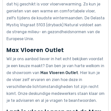
dat hij geschikt is voor vloerverwarming. Zo kun je
genieten van een warme en comfortabele vloer,
zelfs tijdens de koudste wintermaanden. De Gelasta
Mystiq Visgraat 5103 (dryback) Natural voldoet aan
de strenge milieu- en gezondheidsnormen van de
Europese Unie.
Max Vloeren Outlet
Wil je ons aanbod liever in het echt bekijken voordat
je een keuze maakt? Dan ben je van harte welkom in
de showroom van
Max Vloeren Outlet
. Hier kun je
de vloer zelf ervaren en zien hoe deze in
verschillende lichtomstandigheden tot zijn recht
komt. Onze deskundige medewerkers staan klaar om
je te adviseren en al je vragen te beantwoorden.