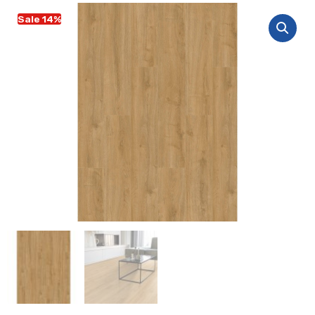
Sale 14%