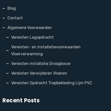
Blog
Contact
Algemene Voorwaarden
Vereisten Legopdracht
Vereisten- en installatievoorwaarden
Vloerverwarming
Vereisten installatie Droogbouw
Vereisten Verwijderen Vloeren
Vereisten Opdracht Trapbekleding Lijm PVC
Recent Posts