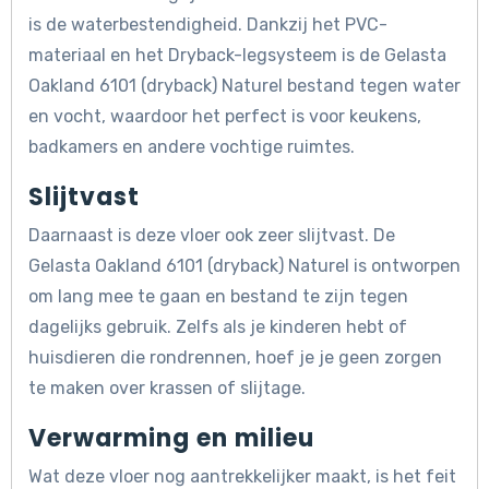
is de waterbestendigheid. Dankzij het PVC-
materiaal en het Dryback-legsysteem is de Gelasta
Oakland 6101 (dryback) Naturel bestand tegen water
en vocht, waardoor het perfect is voor keukens,
badkamers en andere vochtige ruimtes.
Slijtvast
Daarnaast is deze vloer ook zeer slijtvast. De
Gelasta Oakland 6101 (dryback) Naturel is ontworpen
om lang mee te gaan en bestand te zijn tegen
dagelijks gebruik. Zelfs als je kinderen hebt of
huisdieren die rondrennen, hoef je je geen zorgen
te maken over krassen of slijtage.
Verwarming en milieu
Wat deze vloer nog aantrekkelijker maakt, is het feit