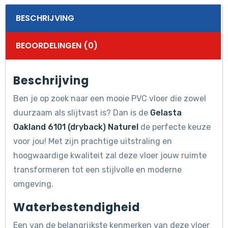
BESCHRIJVING
BEOORDELINGEN (0)
Beschrijving
Ben je op zoek naar een mooie PVC vloer die zowel
duurzaam als slijtvast is? Dan is de
Gelasta
Oakland 6101 (dryback) Naturel
de perfecte keuze
voor jou! Met zijn prachtige uitstraling en
hoogwaardige kwaliteit zal deze vloer jouw ruimte
transformeren tot een stijlvolle en moderne
omgeving.
Waterbestendigheid
Een van de belangrijkste kenmerken van deze vloer