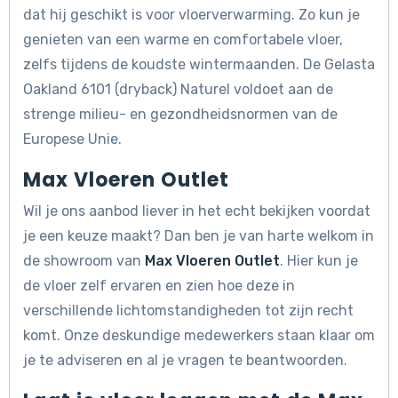
dat hij geschikt is voor vloerverwarming. Zo kun je
genieten van een warme en comfortabele vloer,
zelfs tijdens de koudste wintermaanden. De Gelasta
Oakland 6101 (dryback) Naturel voldoet aan de
strenge milieu- en gezondheidsnormen van de
Europese Unie.
Max Vloeren Outlet
Wil je ons aanbod liever in het echt bekijken voordat
je een keuze maakt? Dan ben je van harte welkom in
de showroom van
Max Vloeren Outlet
. Hier kun je
de vloer zelf ervaren en zien hoe deze in
verschillende lichtomstandigheden tot zijn recht
komt. Onze deskundige medewerkers staan klaar om
je te adviseren en al je vragen te beantwoorden.