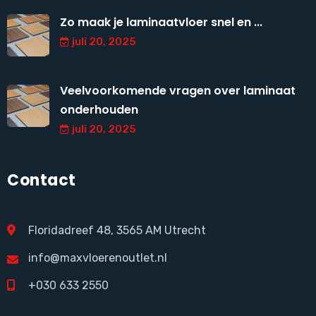
Zo maak je laminaatvloer snel en ...
juli 20, 2025
Veelvoorkomende vragen over laminaat
onderhouden
juli 20, 2025
Contact
Floridadreef 48, 3565 AM Utrecht
info@maxvloerenoutlet.nl
+030 633 2550