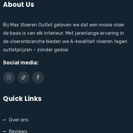
About Us
Bij Max Vloeren Outlet geloven we dat een mooie vloer
de basis is van elk interieur. Met jarenlange ervaring in
de vloerenbranche bieden we A-kwaliteit vloeren tegen
outletprijzen – zonder gedoe.
Social media:
Quick Links
Over ons
Reviews