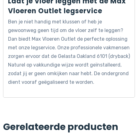
Laat je vloer leggen met de Max
Vloeren Outlet legservice
Ben je niet handig met klussen of heb je
gewoonweg geen tijd om de vloer zelf te leggen?
Dan biedt Max Vloeren Outlet de perfecte oplossing
met onze legservice. Onze professionele vakmensen
zorgen ervoor dat de Gelasta Oakland 6101 (dryback)
Naturel op vakkundige wijze wordt geïnstalleerd,
zodat jij er geen omkijken naar hebt. De ondergrond
dient vooraf geëgaliseerd te worden.
Gerelateerde producten