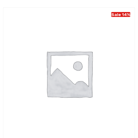
Sale 14%