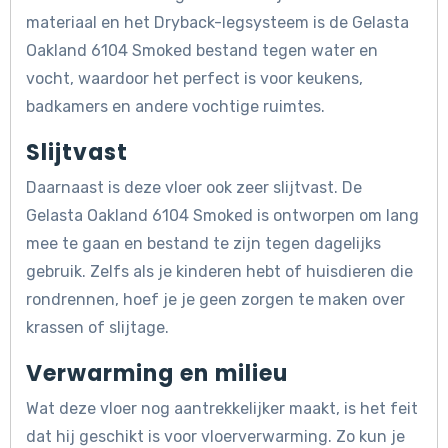
materiaal en het Dryback-legsysteem is de Gelasta
Oakland 6104 Smoked bestand tegen water en
vocht, waardoor het perfect is voor keukens,
badkamers en andere vochtige ruimtes.
Slijtvast
Daarnaast is deze vloer ook zeer slijtvast. De
Gelasta Oakland 6104 Smoked is ontworpen om lang
mee te gaan en bestand te zijn tegen dagelijks
gebruik. Zelfs als je kinderen hebt of huisdieren die
rondrennen, hoef je je geen zorgen te maken over
krassen of slijtage.
Verwarming en milieu
Wat deze vloer nog aantrekkelijker maakt, is het feit
dat hij geschikt is voor vloerverwarming. Zo kun je