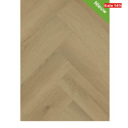
Sale 14%