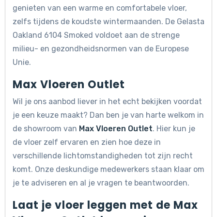
genieten van een warme en comfortabele vloer,
zelfs tijdens de koudste wintermaanden. De Gelasta
Oakland 6104 Smoked voldoet aan de strenge
milieu- en gezondheidsnormen van de Europese
Unie.
Max Vloeren Outlet
Wil je ons aanbod liever in het echt bekijken voordat
je een keuze maakt? Dan ben je van harte welkom in
de showroom van
Max Vloeren Outlet
. Hier kun je
de vloer zelf ervaren en zien hoe deze in
verschillende lichtomstandigheden tot zijn recht
komt. Onze deskundige medewerkers staan klaar om
je te adviseren en al je vragen te beantwoorden.
Laat je vloer leggen met de Max