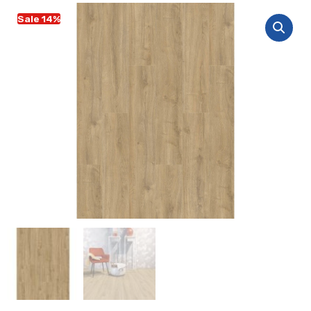
Sale 14%