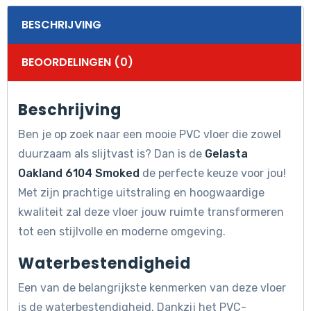
BESCHRIJVING
BEOORDELINGEN (0)
Beschrijving
Ben je op zoek naar een mooie PVC vloer die zowel
duurzaam als slijtvast is? Dan is de
Gelasta
Oakland 6104 Smoked
de perfecte keuze voor jou!
Met zijn prachtige uitstraling en hoogwaardige
kwaliteit zal deze vloer jouw ruimte transformeren
tot een stijlvolle en moderne omgeving.
Waterbestendigheid
Een van de belangrijkste kenmerken van deze vloer
is de waterbestendigheid. Dankzij het PVC-