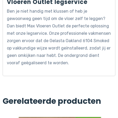
Vloeren Outlet legservice
Ben je niet handig met klussen of heb je
gewoonweg geen tijd om de vloer zelf te leggen?
Dan biedt Max Vloeren Outlet de perfecte oplossing
met onze legservice. Onze professionele vakmensen
zorgen ervoor dat de Gelasta Oakland 6104 Smoked
op vakkundige wijze wordt geïnstalleerd, zodat jij er
geen omkijken naar hebt. De ondergrond dient
vooraf geëgaliseerd te worden.
Gerelateerde producten