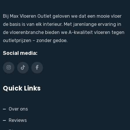
Bij Max Vloeren Outlet geloven we dat een mooie vloer
de basis is van elk interieur. Met jarenlange ervaring in
de vloerenbranche bieden we A-kwaliteit vloeren tegen
outletprijzen – zonder gedoe.
Social media:
Quick Links
Over ons
Reviews