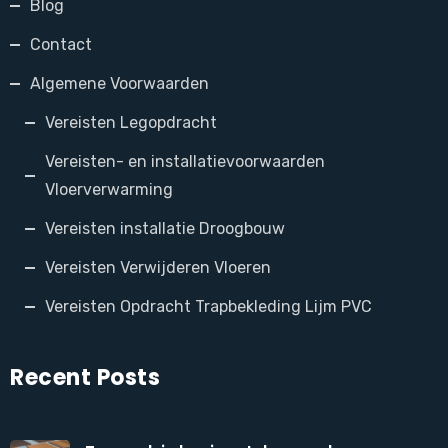
Blog
Contact
Algemene Voorwaarden
Vereisten Legopdracht
Vereisten- en installatievoorwaarden
Vloerverwarming
Vereisten installatie Droogbouw
Vereisten Verwijderen Vloeren
Vereisten Opdracht Trapbekleding Lijm PVC
Recent Posts