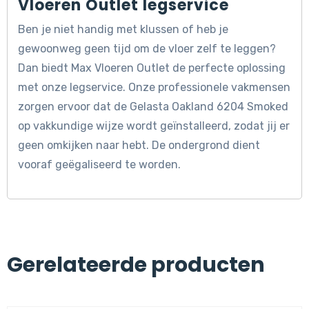
Vloeren Outlet legservice
Ben je niet handig met klussen of heb je
gewoonweg geen tijd om de vloer zelf te leggen?
Dan biedt Max Vloeren Outlet de perfecte oplossing
met onze legservice. Onze professionele vakmensen
zorgen ervoor dat de Gelasta Oakland 6204 Smoked
op vakkundige wijze wordt geïnstalleerd, zodat jij er
geen omkijken naar hebt. De ondergrond dient
vooraf geëgaliseerd te worden.
Gerelateerde producten