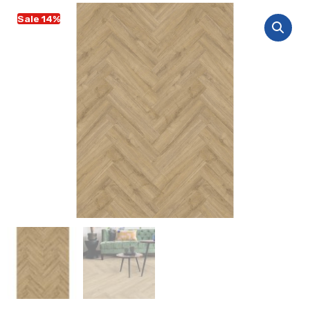
Sale 14%