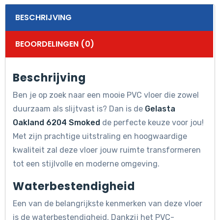
BESCHRIJVING
BEOORDELINGEN (0)
Beschrijving
Ben je op zoek naar een mooie PVC vloer die zowel
duurzaam als slijtvast is? Dan is de
Gelasta
Oakland 6204 Smoked
de perfecte keuze voor jou!
Met zijn prachtige uitstraling en hoogwaardige
kwaliteit zal deze vloer jouw ruimte transformeren
tot een stijlvolle en moderne omgeving.
Waterbestendigheid
Een van de belangrijkste kenmerken van deze vloer
is de waterbestendigheid. Dankzij het PVC-