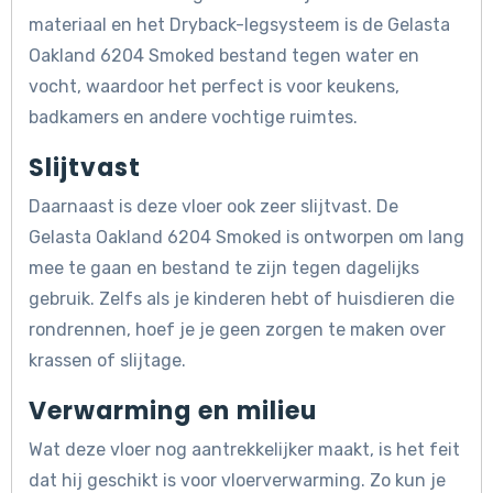
materiaal en het Dryback-legsysteem is de Gelasta
Oakland 6204 Smoked bestand tegen water en
vocht, waardoor het perfect is voor keukens,
badkamers en andere vochtige ruimtes.
Slijtvast
Daarnaast is deze vloer ook zeer slijtvast. De
Gelasta Oakland 6204 Smoked is ontworpen om lang
mee te gaan en bestand te zijn tegen dagelijks
gebruik. Zelfs als je kinderen hebt of huisdieren die
rondrennen, hoef je je geen zorgen te maken over
krassen of slijtage.
Verwarming en milieu
Wat deze vloer nog aantrekkelijker maakt, is het feit
dat hij geschikt is voor vloerverwarming. Zo kun je