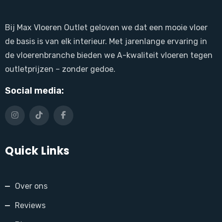
Bij Max Vloeren Outlet geloven we dat een mooie vloer
de basis is van elk interieur. Met jarenlange ervaring in
de vloerenbranche bieden we A-kwaliteit vloeren tegen
outletprijzen – zonder gedoe.
Social media:
Quick Links
Over ons
Reviews