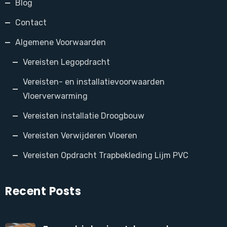
Blog
Contact
Algemene Voorwaarden
Vereisten Legopdracht
Vereisten- en installatievoorwaarden
Vloerverwarming
Vereisten installatie Droogbouw
Vereisten Verwijderen Vloeren
Vereisten Opdracht Trapbekleding Lijm PVC
Recent Posts