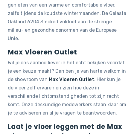
genieten van een warme en comfortabele vloer,
zelfs tijdens de koudste wintermaanden. De Gelasta
Oakland 6204 Smoked voldoet aan de strenge
milieu- en gezondheidsnormen van de Europese
Unie.
Max Vloeren Outlet
Wil je ons aanbod liever in het echt bekijken voordat
je een keuze maakt? Dan ben je van harte welkom in
de showroom van
Max Vloeren Outlet
. Hier kun je
de vloer zelf ervaren en zien hoe deze in
verschillende lichtomstandigheden tot zijn recht
komt. Onze deskundige medewerkers staan klaar om
je te adviseren en al je vragen te beantwoorden.
Laat je vloer leggen met de Max