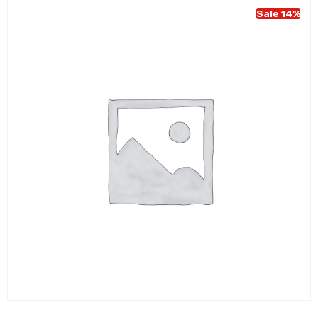
Sale 14%