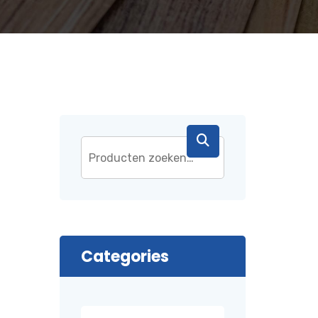
Categories