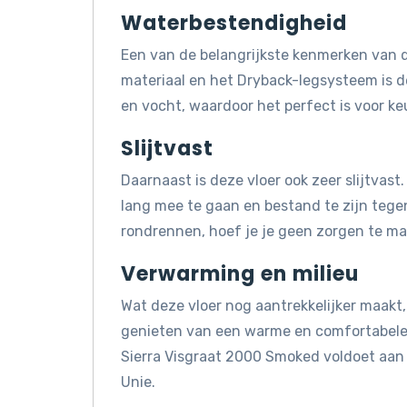
Waterbestendigheid
Een van de belangrijkste kenmerken van d
materiaal en het Dryback-legsysteem is 
en vocht, waardoor het perfect is voor k
Slijtvast
Daarnaast is deze vloer ook zeer slijtvas
lang mee te gaan en bestand te zijn tegen 
rondrennen, hoef je je geen zorgen te mak
Verwarming en milieu
Wat deze vloer nog aantrekkelijker maakt, 
genieten van een warme en comfortabele 
Sierra Visgraat 2000 Smoked voldoet aan
Unie.