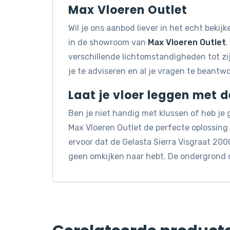
Max Vloeren Outlet
Wil je ons aanbod liever in het echt beki
in de showroom van
Max Vloeren Outlet
.
verschillende lichtomstandigheden tot z
je te adviseren en al je vragen te beantw
Laat je vloer leggen met 
Ben je niet handig met klussen of heb je
Max Vloeren Outlet de perfecte oplossin
ervoor dat de Gelasta Sierra Visgraat 200
geen omkijken naar hebt. De ondergrond 