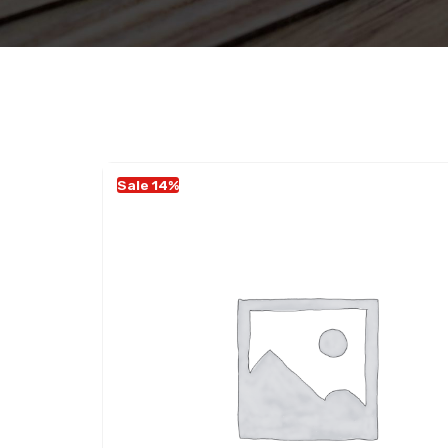
Sale 14%