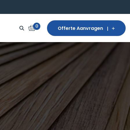
0
Offerte Aanvragen