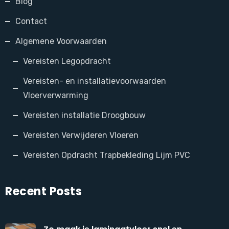
Blog
Contact
Algemene Voorwaarden
Vereisten Legopdracht
Vereisten- en installatievoorwaarden
Vloerverwarming
Vereisten installatie Droogbouw
Vereisten Verwijderen Vloeren
Vereisten Opdracht Trapbekleding Lijm PVC
Recent Posts