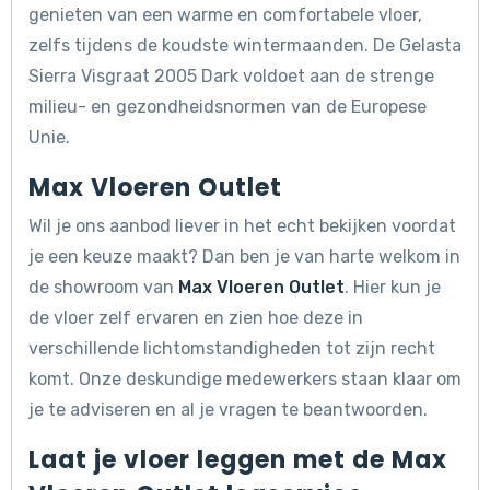
genieten van een warme en comfortabele vloer,
zelfs tijdens de koudste wintermaanden. De Gelasta
Sierra Visgraat 2005 Dark voldoet aan de strenge
milieu- en gezondheidsnormen van de Europese
Unie.
Max Vloeren Outlet
Wil je ons aanbod liever in het echt bekijken voordat
je een keuze maakt? Dan ben je van harte welkom in
de showroom van
Max Vloeren Outlet
. Hier kun je
de vloer zelf ervaren en zien hoe deze in
verschillende lichtomstandigheden tot zijn recht
komt. Onze deskundige medewerkers staan klaar om
je te adviseren en al je vragen te beantwoorden.
Laat je vloer leggen met de Max