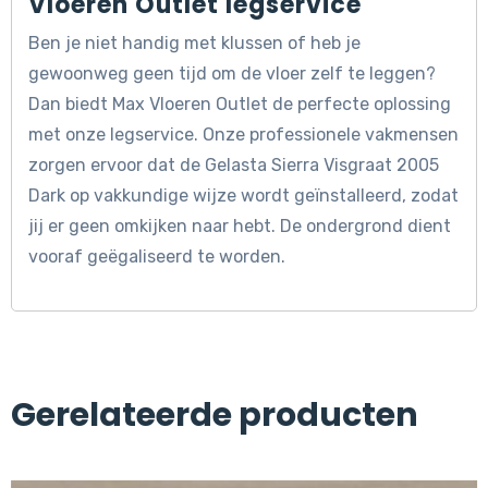
Vloeren Outlet legservice
Ben je niet handig met klussen of heb je
gewoonweg geen tijd om de vloer zelf te leggen?
Dan biedt Max Vloeren Outlet de perfecte oplossing
met onze legservice. Onze professionele vakmensen
zorgen ervoor dat de Gelasta Sierra Visgraat 2005
Dark op vakkundige wijze wordt geïnstalleerd, zodat
jij er geen omkijken naar hebt. De ondergrond dient
vooraf geëgaliseerd te worden.
Gerelateerde producten