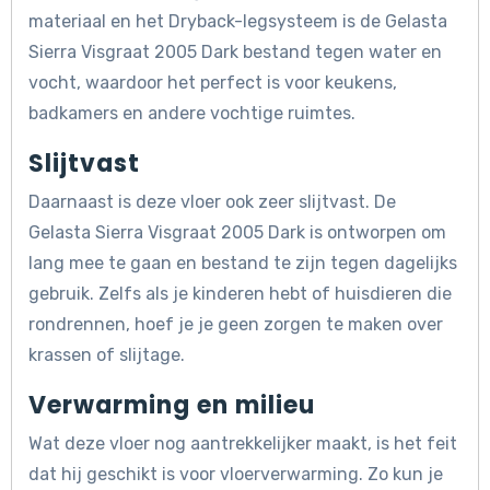
materiaal en het Dryback-legsysteem is de Gelasta
Sierra Visgraat 2005 Dark bestand tegen water en
vocht, waardoor het perfect is voor keukens,
badkamers en andere vochtige ruimtes.
Slijtvast
Daarnaast is deze vloer ook zeer slijtvast. De
Gelasta Sierra Visgraat 2005 Dark is ontworpen om
lang mee te gaan en bestand te zijn tegen dagelijks
gebruik. Zelfs als je kinderen hebt of huisdieren die
rondrennen, hoef je je geen zorgen te maken over
krassen of slijtage.
Verwarming en milieu
Wat deze vloer nog aantrekkelijker maakt, is het feit
dat hij geschikt is voor vloerverwarming. Zo kun je