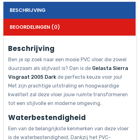
BESCHRIJVING
BEOORDELINGEN (0)
Beschrijving
Ben je op zoek naar een mooie PVC vloer die zowel
duurzaam als slijtvast is? Dan is de
Gelasta Sierra
Visgraat 2005 Dark
de perfecte keuze voor jou!
Met zijn prachtige uitstraling en hoogwaardige
kwaliteit zal deze vloer jouw ruimte transformeren
tot een stijlvolle en moderne omgeving.
Waterbestendigheid
Een van de belangrijkste kenmerken van deze vloer
is de waterbestendigheid. Dankzij het PVC-