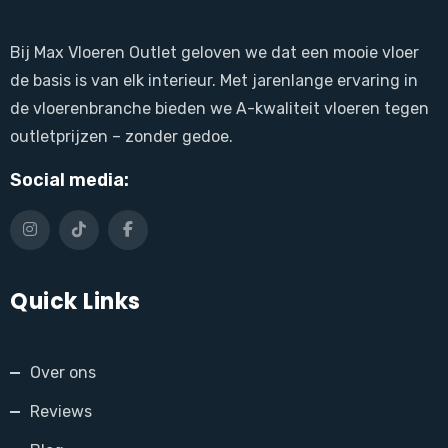
Bij Max Vloeren Outlet geloven we dat een mooie vloer
de basis is van elk interieur. Met jarenlange ervaring in
de vloerenbranche bieden we A-kwaliteit vloeren tegen
outletprijzen – zonder gedoe.
Social media:
Quick Links
Over ons
Reviews