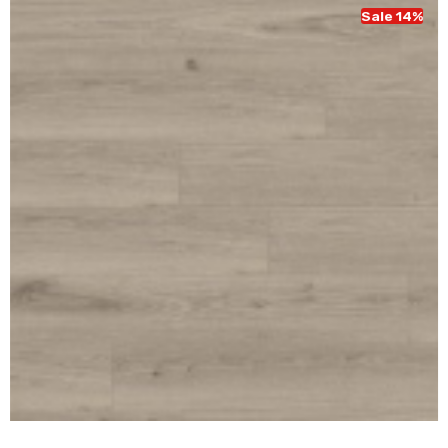
Sale 14%