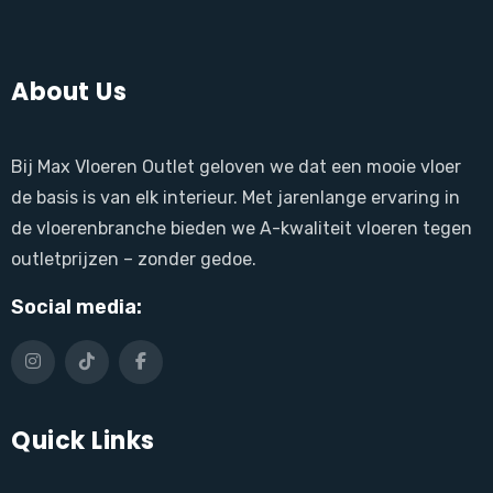
About Us
Bij Max Vloeren Outlet geloven we dat een mooie vloer
de basis is van elk interieur. Met jarenlange ervaring in
de vloerenbranche bieden we A-kwaliteit vloeren tegen
outletprijzen – zonder gedoe.
Social media:
Quick Links