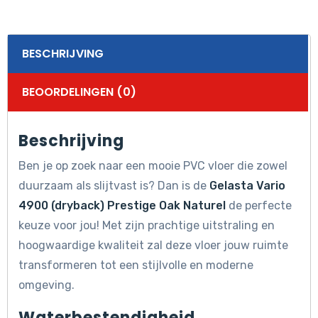
BESCHRIJVING
BEOORDELINGEN (0)
Beschrijving
Ben je op zoek naar een mooie PVC vloer die zowel
duurzaam als slijtvast is? Dan is de
Gelasta Vario
4900 (dryback) Prestige Oak Naturel
de perfecte
keuze voor jou! Met zijn prachtige uitstraling en
hoogwaardige kwaliteit zal deze vloer jouw ruimte
transformeren tot een stijlvolle en moderne
omgeving.
Waterbestendigheid