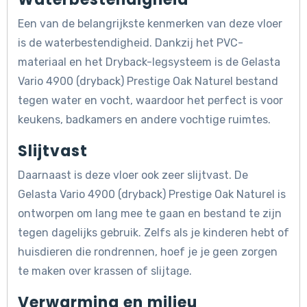
Een van de belangrijkste kenmerken van deze vloer
is de waterbestendigheid. Dankzij het PVC-
materiaal en het Dryback-legsysteem is de Gelasta
Vario 4900 (dryback) Prestige Oak Naturel bestand
tegen water en vocht, waardoor het perfect is voor
keukens, badkamers en andere vochtige ruimtes.
Slijtvast
Daarnaast is deze vloer ook zeer slijtvast. De
Gelasta Vario 4900 (dryback) Prestige Oak Naturel is
ontworpen om lang mee te gaan en bestand te zijn
tegen dagelijks gebruik. Zelfs als je kinderen hebt of
huisdieren die rondrennen, hoef je je geen zorgen
te maken over krassen of slijtage.
Verwarming en milieu