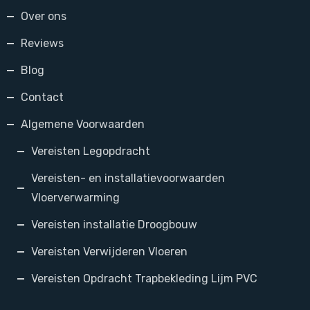
Over ons
Reviews
Blog
Contact
Algemene Voorwaarden
Vereisten Legopdracht
Vereisten- en installatievoorwaarden
Vloerverwarming
Vereisten installatie Droogbouw
Vereisten Verwijderen Vloeren
Vereisten Opdracht Trapbekleding Lijm PVC