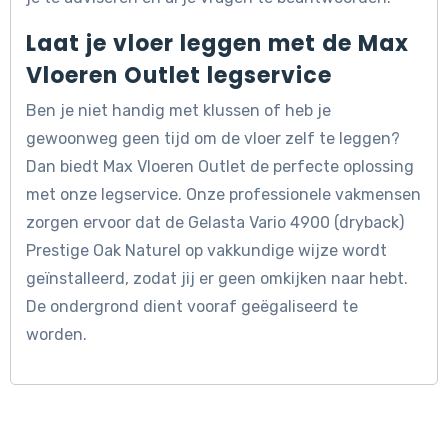
Laat je vloer leggen met de Max
Vloeren Outlet legservice
Ben je niet handig met klussen of heb je
gewoonweg geen tijd om de vloer zelf te leggen?
Dan biedt Max Vloeren Outlet de perfecte oplossing
met onze legservice. Onze professionele vakmensen
zorgen ervoor dat de Gelasta Vario 4900 (dryback)
Prestige Oak Naturel op vakkundige wijze wordt
geïnstalleerd, zodat jij er geen omkijken naar hebt.
De ondergrond dient vooraf geëgaliseerd te
worden.