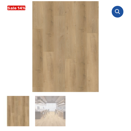
Sale 14%