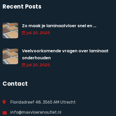
Recent Posts
Zo maak je laminaatvloer snel en ...
juli 20, 2025
Veelvoorkomende vragen over laminaat
onderhouden
juli 20, 2025
Contact
Floridadreef 48, 3565 AM Utrecht
info@maxvloerenoutlet.nl