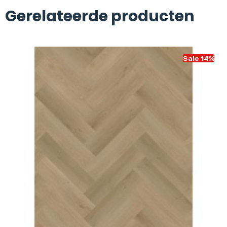
Gerelateerde producten
Sale 14%