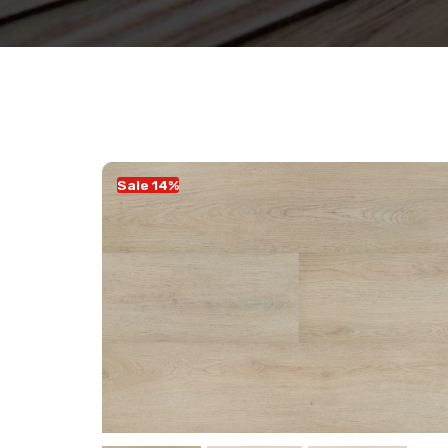
Sale 14%