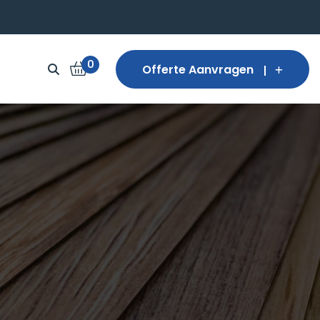
0
Offerte Aanvragen