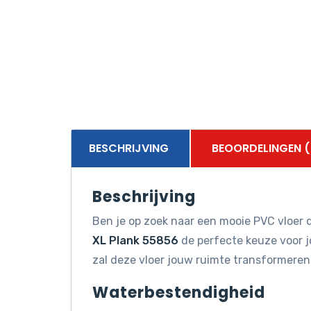
BESCHRIJVING
BEOORDELINGEN (
Beschrijving
Ben je op zoek naar een mooie PVC vloer d
XL Plank 55856
de perfecte keuze voor jo
zal deze vloer jouw ruimte transformeren
Waterbestendigheid