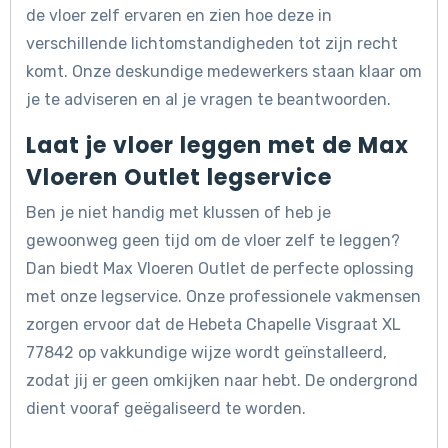
de vloer zelf ervaren en zien hoe deze in
verschillende lichtomstandigheden tot zijn recht
komt. Onze deskundige medewerkers staan klaar om
je te adviseren en al je vragen te beantwoorden.
Laat je vloer leggen met de Max
Vloeren Outlet legservice
Ben je niet handig met klussen of heb je
gewoonweg geen tijd om de vloer zelf te leggen?
Dan biedt Max Vloeren Outlet de perfecte oplossing
met onze legservice. Onze professionele vakmensen
zorgen ervoor dat de Hebeta Chapelle Visgraat XL
77842 op vakkundige wijze wordt geïnstalleerd,
zodat jij er geen omkijken naar hebt. De ondergrond
dient vooraf geëgaliseerd te worden.