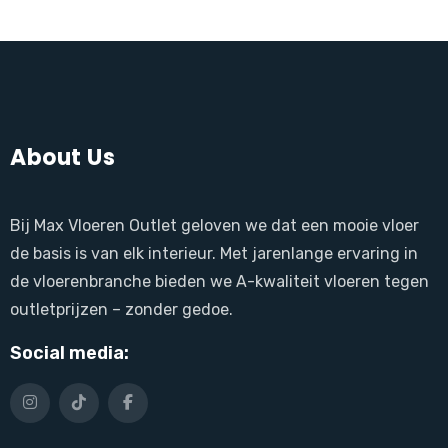
About Us
Bij Max Vloeren Outlet geloven we dat een mooie vloer
de basis is van elk interieur. Met jarenlange ervaring in
de vloerenbranche bieden we A-kwaliteit vloeren tegen
outletprijzen – zonder gedoe.
Social media: