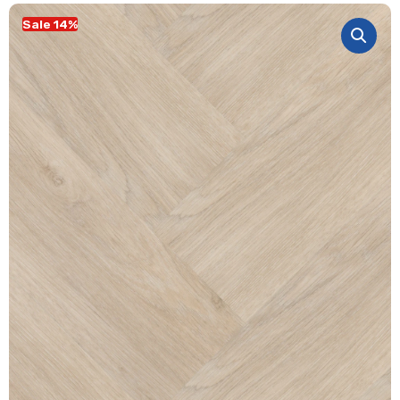
Sale 14%