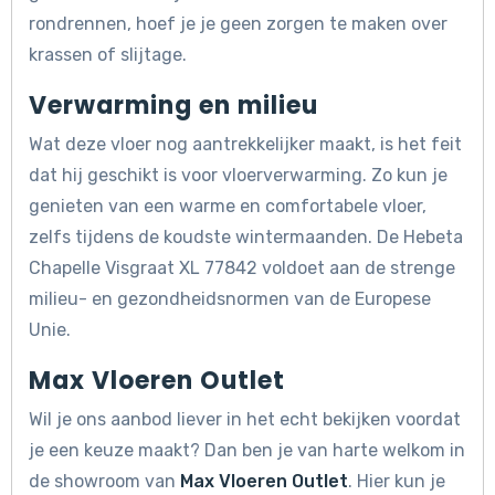
rondrennen, hoef je je geen zorgen te maken over
krassen of slijtage.
Verwarming en milieu
Wat deze vloer nog aantrekkelijker maakt, is het feit
dat hij geschikt is voor vloerverwarming. Zo kun je
genieten van een warme en comfortabele vloer,
zelfs tijdens de koudste wintermaanden. De Hebeta
Chapelle Visgraat XL 77842 voldoet aan de strenge
milieu- en gezondheidsnormen van de Europese
Unie.
Max Vloeren Outlet
Wil je ons aanbod liever in het echt bekijken voordat
je een keuze maakt? Dan ben je van harte welkom in
de showroom van
Max Vloeren Outlet
. Hier kun je