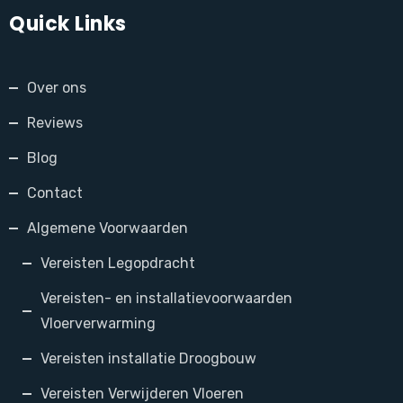
Quick Links
Over ons
Reviews
Blog
Contact
Algemene Voorwaarden
Vereisten Legopdracht
Vereisten- en installatievoorwaarden
Vloerverwarming
Vereisten installatie Droogbouw
Vereisten Verwijderen Vloeren