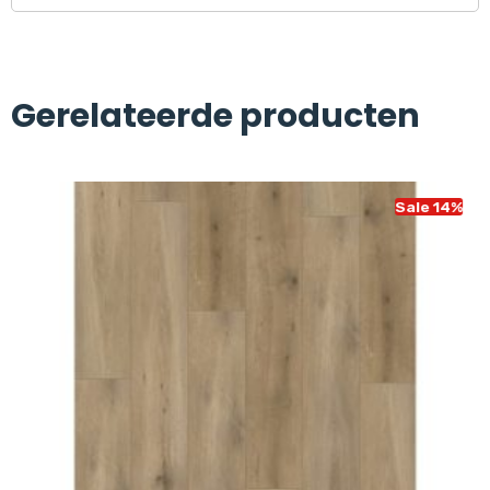
Gerelateerde producten
Sale 14%