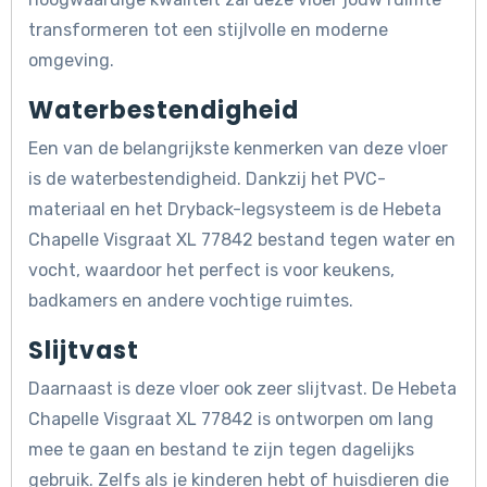
transformeren tot een stijlvolle en moderne
omgeving.
Waterbestendigheid
Een van de belangrijkste kenmerken van deze vloer
is de waterbestendigheid. Dankzij het PVC-
materiaal en het Dryback-legsysteem is de Hebeta
Chapelle Visgraat XL 77842 bestand tegen water en
vocht, waardoor het perfect is voor keukens,
badkamers en andere vochtige ruimtes.
Slijtvast
Daarnaast is deze vloer ook zeer slijtvast. De Hebeta
Chapelle Visgraat XL 77842 is ontworpen om lang
mee te gaan en bestand te zijn tegen dagelijks
gebruik. Zelfs als je kinderen hebt of huisdieren die