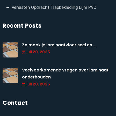
Vereisten Opdracht Trapbekleding Lijm PVC
Recent Posts
Zo maak je laminaatvloer snel en ...
juli 20, 2025
Veelvoorkomende vragen over laminaat
onderhouden
juli 20, 2025
Contact