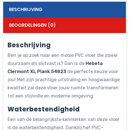
BESCHRIJVING
BEOORDELINGEN (0)
Beschrijving
Ben je op zoek naar een mooie PVC vloer die zowel
duurzaam als slijtvast is? Dan is de
Hebeta
Clermont XL Plank 54823
de perfecte keuze voor
jou! Met zijn prachtige uitstraling en hoogwaardige
kwaliteit zal deze vloer jouw ruimte transformeren
tot een stijlvolle en moderne omgeving.
Waterbestendigheid
Een van de belangrijkste kenmerken van deze vloer
is de waterbestendigheid. Dankzij het PVC-