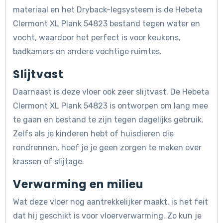
materiaal en het Dryback-legsysteem is de Hebeta
Clermont XL Plank 54823 bestand tegen water en
vocht, waardoor het perfect is voor keukens,
badkamers en andere vochtige ruimtes.
Slijtvast
Daarnaast is deze vloer ook zeer slijtvast. De Hebeta
Clermont XL Plank 54823 is ontworpen om lang mee
te gaan en bestand te zijn tegen dagelijks gebruik.
Zelfs als je kinderen hebt of huisdieren die
rondrennen, hoef je je geen zorgen te maken over
krassen of slijtage.
Verwarming en milieu
Wat deze vloer nog aantrekkelijker maakt, is het feit
dat hij geschikt is voor vloerverwarming. Zo kun je