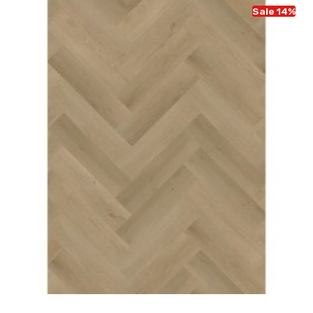
Sale 14%