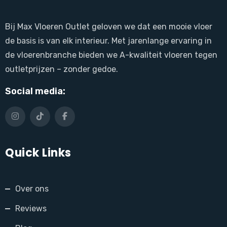
Bij Max Vloeren Outlet geloven we dat een mooie vloer
de basis is van elk interieur. Met jarenlange ervaring in
de vloerenbranche bieden we A-kwaliteit vloeren tegen
outletprijzen – zonder gedoe.
Social media:
Quick Links
Over ons
Reviews