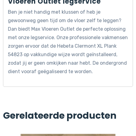
Vloeren Outlet legservice
Ben je niet handig met klussen of heb je
gewoonweg geen tijd om de vloer zelf te leggen?
Dan biedt Max Vloeren Outlet de perfecte oplossing
met onze legservice. Onze professionele vakmensen
zorgen ervoor dat de Hebeta Clermont XL Plank
54823 op vakkundige wijze wordt geïnstalleerd,
zodat jij er geen omkijken naar hebt. De ondergrond
dient vooraf geëgaliseerd te worden.
Gerelateerde producten