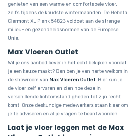
genieten van een warme en comfortabele vloer,
zelfs tijdens de koudste wintermaanden. De Hebeta
Clermont XL Plank 54823 voldoet aan de strenge
milieu- en gezondheidsnormen van de Europese
Unie.
Max Vloeren Outlet
Wil je ons aanbod liever in het echt bekijken voordat
je een keuze maakt? Dan ben je van harte welkom in
de showroom van
Max Vloeren Outlet
. Hier kun je
de vloer zelf ervaren en zien hoe deze in
verschillende lichtomstandigheden tot zijn recht
komt. Onze deskundige medewerkers staan klaar om
je te adviseren en al je vragen te beantwoorden.
Laat je vloer leggen met de Max