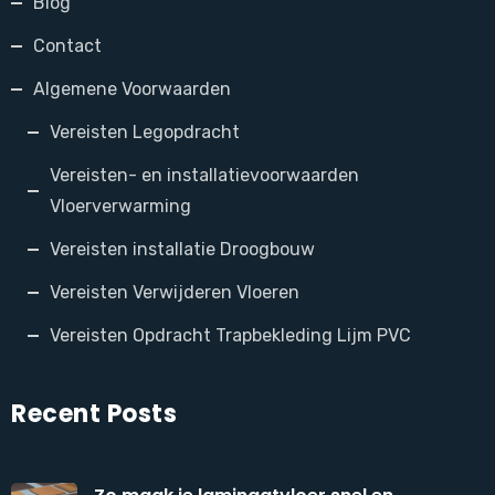
Blog
Contact
Algemene Voorwaarden
Vereisten Legopdracht
Vereisten- en installatievoorwaarden
Vloerverwarming
Vereisten installatie Droogbouw
Vereisten Verwijderen Vloeren
Vereisten Opdracht Trapbekleding Lijm PVC
Recent Posts