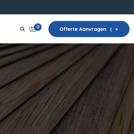
0
Offerte Aanvragen