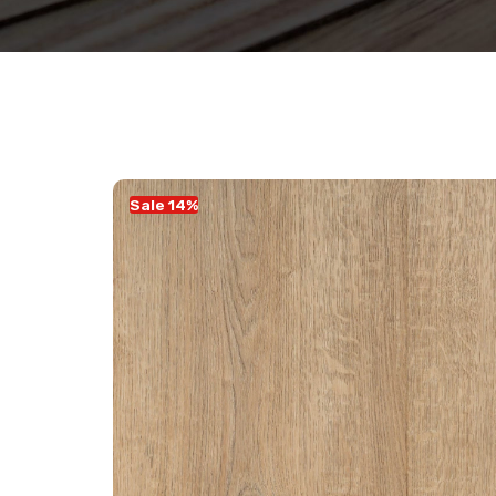
Sale 14%