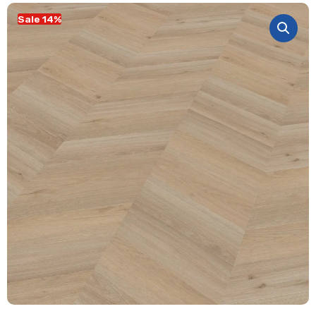
Sale 14%