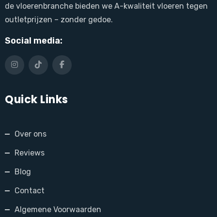
de vloerenbranche bieden we A-kwaliteit vloeren tegen
outletprijzen – zonder gedoe.
Social media:
Quick Links
Over ons
Reviews
Blog
Contact
Algemene Voorwaarden