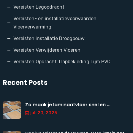
Vereisten Legopdracht
Vereisten- en installatievoorwaarden
Vloerverwarming
Vereisten installatie Droogbouw
Vereisten Verwijderen Vloeren
Vereisten Opdracht Trapbekleding Lijm PVC
Recent Posts
Zo maak je laminaatvloer snel en ...
juli 20, 2025