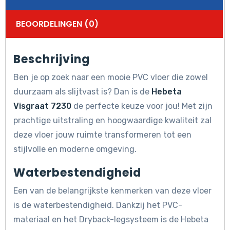
BEOORDELINGEN (0)
Beschrijving
Ben je op zoek naar een mooie PVC vloer die zowel
duurzaam als slijtvast is? Dan is de
Hebeta
Visgraat 7230
de perfecte keuze voor jou! Met zijn
prachtige uitstraling en hoogwaardige kwaliteit zal
deze vloer jouw ruimte transformeren tot een
stijlvolle en moderne omgeving.
Waterbestendigheid
Een van de belangrijkste kenmerken van deze vloer
is de waterbestendigheid. Dankzij het PVC-
materiaal en het Dryback-legsysteem is de Hebeta