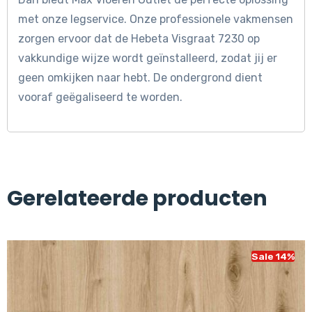
met onze legservice. Onze professionele vakmensen
zorgen ervoor dat de Hebeta Visgraat 7230 op
vakkundige wijze wordt geïnstalleerd, zodat jij er
geen omkijken naar hebt. De ondergrond dient
vooraf geëgaliseerd te worden.
Gerelateerde producten
Sale 14%