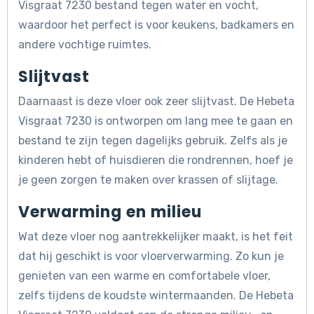
Visgraat 7230 bestand tegen water en vocht,
waardoor het perfect is voor keukens, badkamers en
andere vochtige ruimtes.
Slijtvast
Daarnaast is deze vloer ook zeer slijtvast. De Hebeta
Visgraat 7230 is ontworpen om lang mee te gaan en
bestand te zijn tegen dagelijks gebruik. Zelfs als je
kinderen hebt of huisdieren die rondrennen, hoef je
je geen zorgen te maken over krassen of slijtage.
Verwarming en milieu
Wat deze vloer nog aantrekkelijker maakt, is het feit
dat hij geschikt is voor vloerverwarming. Zo kun je
genieten van een warme en comfortabele vloer,
zelfs tijdens de koudste wintermaanden. De Hebeta