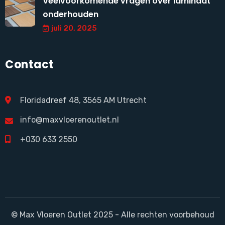
Veelvoorkomende vragen over laminaat
onderhouden
juli 20, 2025
Contact
Floridadreef 48, 3565 AM Utrecht
info@maxvloerenoutlet.nl
+030 633 2550
© Max Vloeren Outlet 2025 - Alle rechten voorbehoud