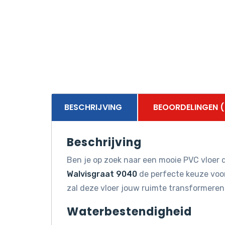
BESCHRIJVING
BEOORDELINGEN (
Beschrijving
Ben je op zoek naar een mooie PVC vloer d
Walvisgraat 9040
de perfecte keuze voor 
zal deze vloer jouw ruimte transformeren
Waterbestendigheid