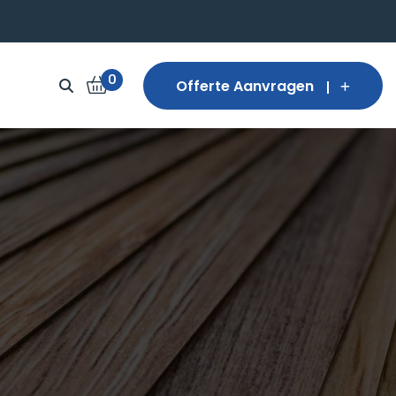
0
Offerte Aanvragen