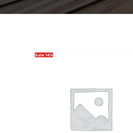
Sale 14%