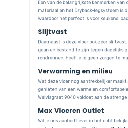
Een van de belangrijkste kenmerken van d
materiaal en het Dryback-legsysteem is 
waardoor het perfect is voor keukens, ba
Slijtvast
Daarnaast is deze vloer ook zeer slijtvas
gaan en bestand te zijn tegen dagelijks ge
rondrennen, hoef je je geen zorgen te mak
Verwarming en milieu
Wat deze vloer nog aantrekkelijker maakt, 
genieten van een warme en comfortabele 
Walvisgraat 9040 voldoet aan de strenge
Max Vloeren Outlet
Wil je ons aanbod liever in het echt beki