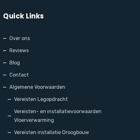
Quick Links
Over ons
Reviews
Blog
Contact
Algemene Voorwaarden
Vereisten Legopdracht
Vereisten- en installatievoorwaarden
Vloerverwarming
Vereisten installatie Droogbouw