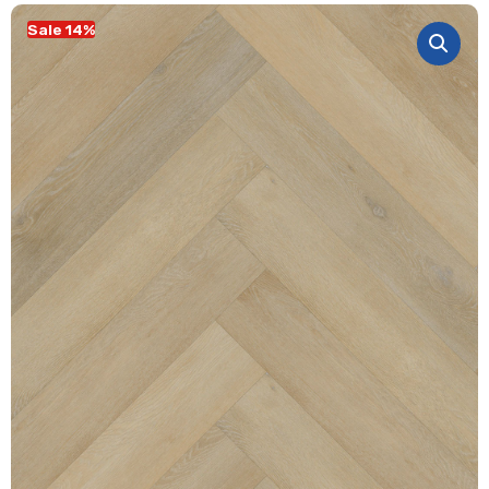
Sale 14%