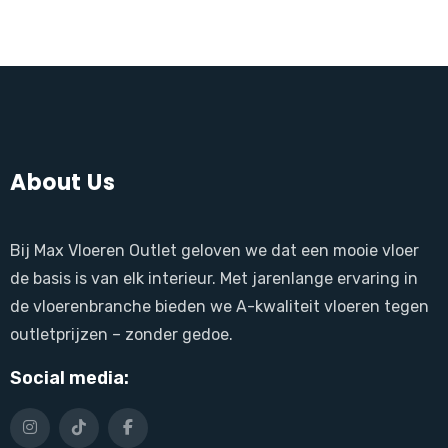
About Us
Bij Max Vloeren Outlet geloven we dat een mooie vloer
de basis is van elk interieur. Met jarenlange ervaring in
de vloerenbranche bieden we A-kwaliteit vloeren tegen
outletprijzen – zonder gedoe.
Social media: