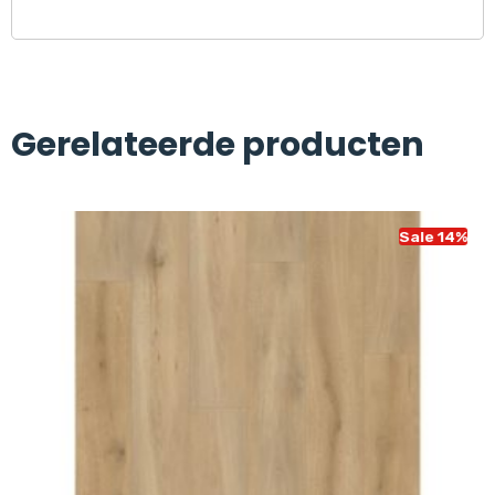
Gerelateerde producten
Sale 14%