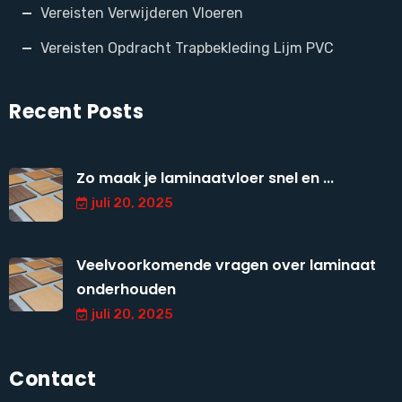
Vereisten Verwijderen Vloeren
Vereisten Opdracht Trapbekleding Lijm PVC
Recent Posts
Zo maak je laminaatvloer snel en ...
juli 20, 2025
Veelvoorkomende vragen over laminaat
onderhouden
juli 20, 2025
Contact