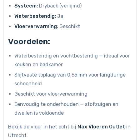
Systeem:
Dryback (verlijmd)
Waterbestendig:
Ja
Vloerverwarming:
Geschikt
Voordelen:
Waterbestendig en vochtbestendig — ideaal voor
keuken en badkamer
Slijtvaste toplaag van 0.55 mm voor langdurige
schoonheid
Geschikt voor vloerverwarming
Eenvoudig te onderhouden — stofzuigen en
dweilen is voldoende
Bekijk de vloer in het echt bij
Max Vloeren Outlet
in
Utrecht.