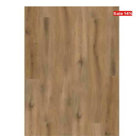
Sale 14%