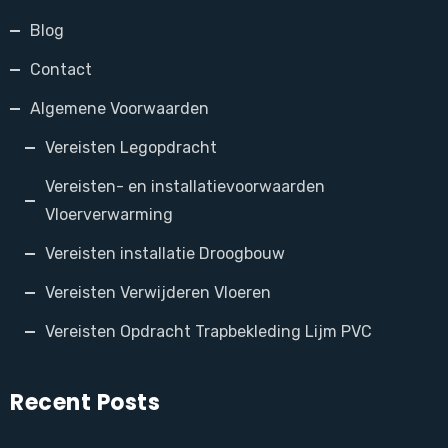
Blog
Contact
Algemene Voorwaarden
Vereisten Legopdracht
Vereisten- en installatievoorwaarden
Vloerverwarming
Vereisten installatie Droogbouw
Vereisten Verwijderen Vloeren
Vereisten Opdracht Trapbekleding Lijm PVC
Recent Posts