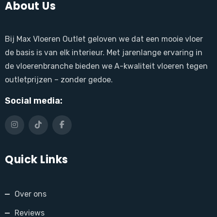
About Us
Bij Max Vloeren Outlet geloven we dat een mooie vloer
de basis is van elk interieur. Met jarenlange ervaring in
de vloerenbranche bieden we A-kwaliteit vloeren tegen
outletprijzen – zonder gedoe.
Social media:
Quick Links
Over ons
Reviews