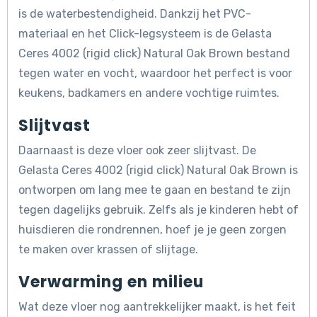
is de waterbestendigheid. Dankzij het PVC-
materiaal en het Click-legsysteem is de Gelasta
Ceres 4002 (rigid click) Natural Oak Brown bestand
tegen water en vocht, waardoor het perfect is voor
keukens, badkamers en andere vochtige ruimtes.
Slijtvast
Daarnaast is deze vloer ook zeer slijtvast. De
Gelasta Ceres 4002 (rigid click) Natural Oak Brown is
ontworpen om lang mee te gaan en bestand te zijn
tegen dagelijks gebruik. Zelfs als je kinderen hebt of
huisdieren die rondrennen, hoef je je geen zorgen
te maken over krassen of slijtage.
Verwarming en milieu
Wat deze vloer nog aantrekkelijker maakt, is het feit