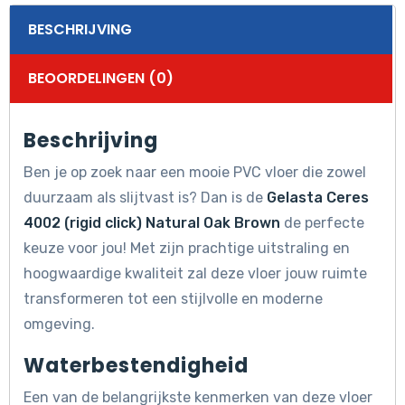
BESCHRIJVING
BEOORDELINGEN (0)
Beschrijving
Ben je op zoek naar een mooie PVC vloer die zowel
duurzaam als slijtvast is? Dan is de
Gelasta Ceres
4002 (rigid click) Natural Oak Brown
de perfecte
keuze voor jou! Met zijn prachtige uitstraling en
hoogwaardige kwaliteit zal deze vloer jouw ruimte
transformeren tot een stijlvolle en moderne
omgeving.
Waterbestendigheid
Een van de belangrijkste kenmerken van deze vloer