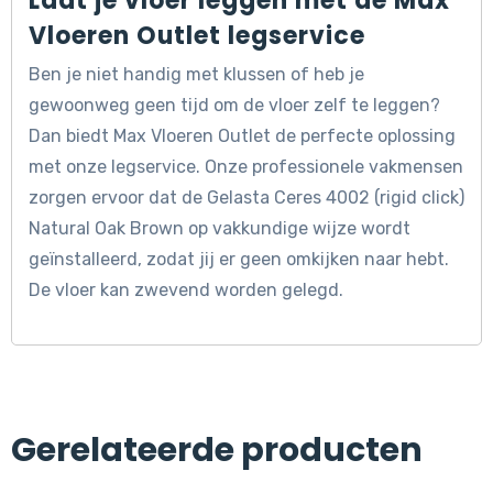
Laat je vloer leggen met de Max
Vloeren Outlet legservice
Ben je niet handig met klussen of heb je
gewoonweg geen tijd om de vloer zelf te leggen?
Dan biedt Max Vloeren Outlet de perfecte oplossing
met onze legservice. Onze professionele vakmensen
zorgen ervoor dat de Gelasta Ceres 4002 (rigid click)
Natural Oak Brown op vakkundige wijze wordt
geïnstalleerd, zodat jij er geen omkijken naar hebt.
De vloer kan zwevend worden gelegd.
Gerelateerde producten