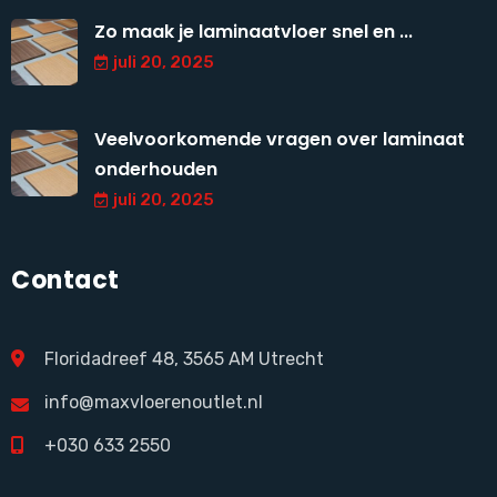
Zo maak je laminaatvloer snel en ...
juli 20, 2025
Veelvoorkomende vragen over laminaat
onderhouden
juli 20, 2025
Contact
Floridadreef 48, 3565 AM Utrecht
info@maxvloerenoutlet.nl
+030 633 2550