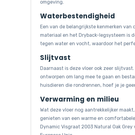
omgeving.
Waterbestendigheid
Een van de belangrijkste kenmerken van d
materiaal en het Dryback-legsysteem is 
tegen water en vocht, waardoor het perfe
Slijtvast
Daarnaast is deze vloer ook zeer slijtvas
ontworpen om lang mee te gaan en bestand 
huisdieren die rondrennen, hoef je je gee
Verwarming en milieu
Wat deze vloer nog aantrekkelijker maakt, 
genieten van een warme en comfortabele 
Dynamic Visgraat 2003 Natural Oak Grey 