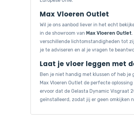
Europese Unie.
Max Vloeren Outlet
Wil je ons aanbod liever in het echt beki
in de showroom van
Max Vloeren Outlet
.
verschillende lichtomstandigheden tot z
je te adviseren en al je vragen te beantw
Laat je vloer leggen met 
Ben je niet handig met klussen of heb je
Max Vloeren Outlet de perfecte oplossin
ervoor dat de Gelasta Dynamic Visgraat 
geïnstalleerd, zodat jij er geen omkijken