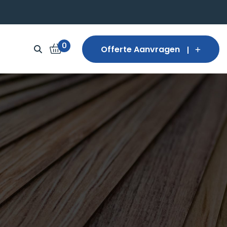
0
Offerte Aanvragen