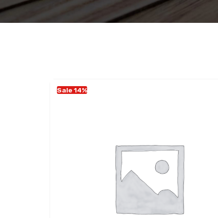
Sale 14%