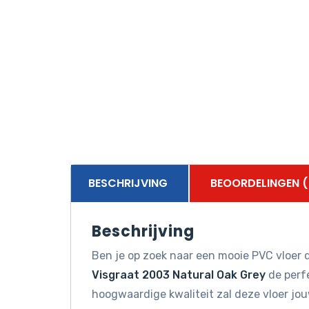
BESCHRIJVING
BEOORDELINGEN (
Beschrijving
Ben je op zoek naar een mooie PVC vloer d
Visgraat 2003 Natural Oak Grey
de perfe
hoogwaardige kwaliteit zal deze vloer jo