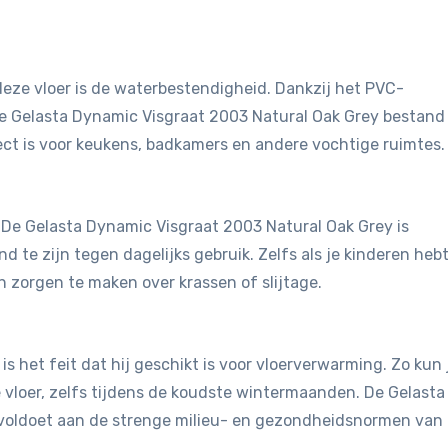
eze vloer is de waterbestendigheid. Dankzij het PVC-
de Gelasta Dynamic Visgraat 2003 Natural Oak Grey bestand
ct is voor keukens, badkamers en andere vochtige ruimtes.
t. De Gelasta Dynamic Visgraat 2003 Natural Oak Grey is
te zijn tegen dagelijks gebruik. Zelfs als je kinderen hebt
n zorgen te maken over krassen of slijtage.
is het feit dat hij geschikt is voor vloerverwarming. Zo kun 
vloer, zelfs tijdens de koudste wintermaanden. De Gelasta
voldoet aan de strenge milieu- en gezondheidsnormen van