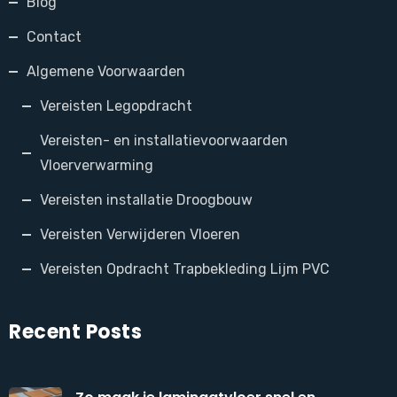
Blog
Contact
Algemene Voorwaarden
Vereisten Legopdracht
Vereisten- en installatievoorwaarden
Vloerverwarming
Vereisten installatie Droogbouw
Vereisten Verwijderen Vloeren
Vereisten Opdracht Trapbekleding Lijm PVC
Recent Posts