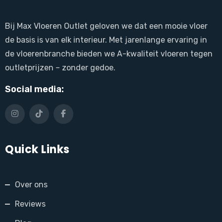
Bij Max Vloeren Outlet geloven we dat een mooie vloer
de basis is van elk interieur. Met jarenlange ervaring in
de vloerenbranche bieden we A-kwaliteit vloeren tegen
outletprijzen – zonder gedoe.
Social media:
Quick Links
Over ons
Reviews