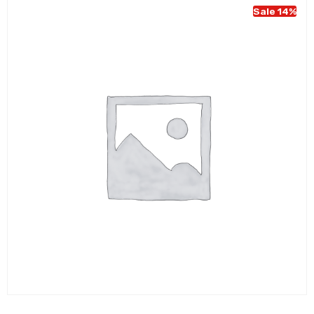
Sale 14%