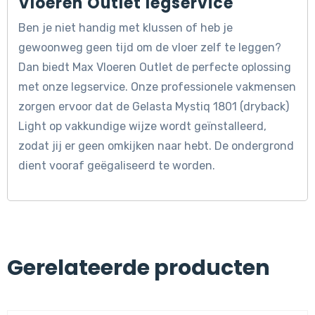
Vloeren Outlet legservice
Ben je niet handig met klussen of heb je
gewoonweg geen tijd om de vloer zelf te leggen?
Dan biedt Max Vloeren Outlet de perfecte oplossing
met onze legservice. Onze professionele vakmensen
zorgen ervoor dat de Gelasta Mystiq 1801 (dryback)
Light op vakkundige wijze wordt geïnstalleerd,
zodat jij er geen omkijken naar hebt. De ondergrond
dient vooraf geëgaliseerd te worden.
Gerelateerde producten