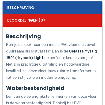
BESCHRIJVING
BEOORDELINGEN (0)
Beschrijving
Ben je op zoek naar een mooie PVC vloer die zowel
duurzaam als slijtvast is? Dan is de
Gelasta Mystiq
1801 (dryback) Light
de perfecte keuze voor jou!
Met zijn prachtige uitstraling en hoogwaardige
kwaliteit zal deze vloer jouw ruimte transformeren
tot een stijlvolle en moderne omgeving.
Waterbestendigheid
Een van de belangrijkste kenmerken van deze vloer
is de waterbestendigheid. Dankzij het PVC-