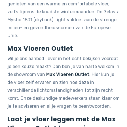
genieten van een warme en comfortabele vloer,
zelfs tijdens de koudste wintermaanden. De Gelasta
Mystiq 1801 (dryback) Light voldoet aan de strenge
milieu- en gezondheidsnormen van de Europese
Unie.
Max Vloeren Outlet
Wil je ons aanbod liever in het echt bekijken voordat
je een keuze maakt? Dan ben je van harte welkom in
de showroom van
Max Vloeren Outlet
. Hier kun je
de vloer zelf ervaren en zien hoe deze in
verschillende lichtomstandigheden tot zijn recht
komt. Onze deskundige medewerkers staan klaar om
je te adviseren en al je vragen te beantwoorden.
Laat je vloer leggen met de Max