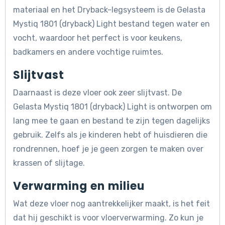
materiaal en het Dryback-legsysteem is de Gelasta
Mystiq 1801 (dryback) Light bestand tegen water en
vocht, waardoor het perfect is voor keukens,
badkamers en andere vochtige ruimtes.
Slijtvast
Daarnaast is deze vloer ook zeer slijtvast. De
Gelasta Mystiq 1801 (dryback) Light is ontworpen om
lang mee te gaan en bestand te zijn tegen dagelijks
gebruik. Zelfs als je kinderen hebt of huisdieren die
rondrennen, hoef je je geen zorgen te maken over
krassen of slijtage.
Verwarming en milieu
Wat deze vloer nog aantrekkelijker maakt, is het feit
dat hij geschikt is voor vloerverwarming. Zo kun je