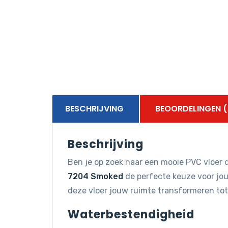
BESCHRIJVING
BEOORDELINGEN (
Beschrijving
Ben je op zoek naar een mooie PVC vloer d
7204 Smoked
de perfecte keuze voor jou!
deze vloer jouw ruimte transformeren tot
Waterbestendigheid