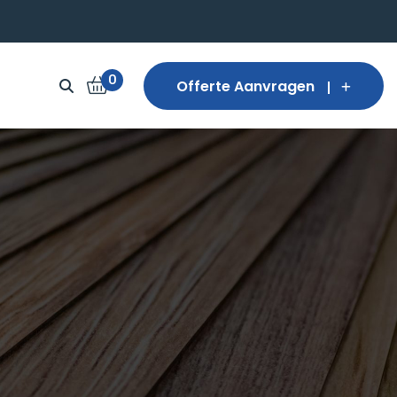
0
Offerte Aanvragen