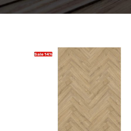
Sale 14%