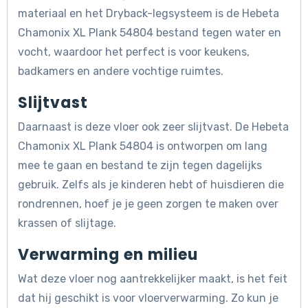
materiaal en het Dryback-legsysteem is de Hebeta
Chamonix XL Plank 54804 bestand tegen water en
vocht, waardoor het perfect is voor keukens,
badkamers en andere vochtige ruimtes.
Slijtvast
Daarnaast is deze vloer ook zeer slijtvast. De Hebeta
Chamonix XL Plank 54804 is ontworpen om lang
mee te gaan en bestand te zijn tegen dagelijks
gebruik. Zelfs als je kinderen hebt of huisdieren die
rondrennen, hoef je je geen zorgen te maken over
krassen of slijtage.
Verwarming en milieu
Wat deze vloer nog aantrekkelijker maakt, is het feit
dat hij geschikt is voor vloerverwarming. Zo kun je