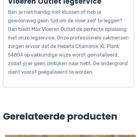
Vloeren Outlet legservice
Ben je niet handig met klussen of heb je
gewoonweg geen tijd om de vloer zelf te leggen?
Dan biedt Max Vloeren Outlet de perfecte oplossing
met onze legservice. Onze professionele vakmensen
zorgen ervoor dat de Hebeta Chamonix XL Plank
54804 op vakkundige wijze wordt geïnstalleerd,
zodat jij er geen omkijken naar hebt. De ondergrond
dient vooraf geëgaliseerd te worden.
Gerelateerde producten