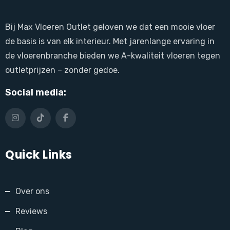
Bij Max Vloeren Outlet geloven we dat een mooie vloer
de basis is van elk interieur. Met jarenlange ervaring in
de vloerenbranche bieden we A-kwaliteit vloeren tegen
outletprijzen – zonder gedoe.
Social media:
Quick Links
Over ons
Reviews