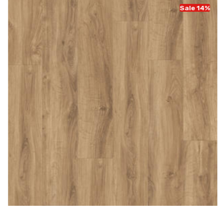
Sale 14%