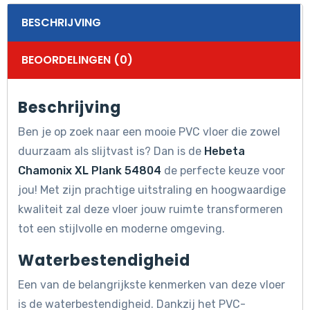
BESCHRIJVING
BEOORDELINGEN (0)
Beschrijving
Ben je op zoek naar een mooie PVC vloer die zowel
duurzaam als slijtvast is? Dan is de
Hebeta
Chamonix XL Plank 54804
de perfecte keuze voor
jou! Met zijn prachtige uitstraling en hoogwaardige
kwaliteit zal deze vloer jouw ruimte transformeren
tot een stijlvolle en moderne omgeving.
Waterbestendigheid
Een van de belangrijkste kenmerken van deze vloer
is de waterbestendigheid. Dankzij het PVC-