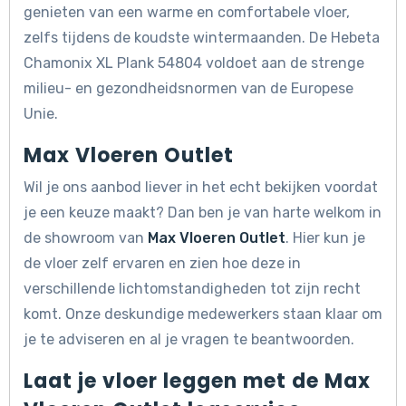
genieten van een warme en comfortabele vloer,
zelfs tijdens de koudste wintermaanden. De Hebeta
Chamonix XL Plank 54804 voldoet aan de strenge
milieu- en gezondheidsnormen van de Europese
Unie.
Max Vloeren Outlet
Wil je ons aanbod liever in het echt bekijken voordat
je een keuze maakt? Dan ben je van harte welkom in
de showroom van
Max Vloeren Outlet
. Hier kun je
de vloer zelf ervaren en zien hoe deze in
verschillende lichtomstandigheden tot zijn recht
komt. Onze deskundige medewerkers staan klaar om
je te adviseren en al je vragen te beantwoorden.
Laat je vloer leggen met de Max