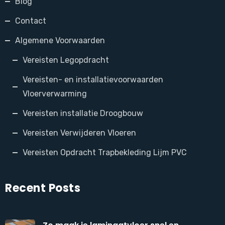
Blog
Contact
Algemene Voorwaarden
Vereisten Legopdracht
Vereisten- en installatievoorwaarden
Vloerverwarming
Vereisten installatie Droogbouw
Vereisten Verwijderen Vloeren
Vereisten Opdracht Trapbekleding Lijm PVC
Recent Posts