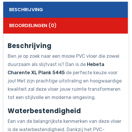
BESCHRIJVING
BEOORDELINGEN (0)
Beschrijving
Ben je op zoek naar een mooie PVC vloer die zowel
duurzaam als slijtvast is? Dan is de
Hebeta
Charente XL Plank 5445
de perfecte keuze voor
jou! Met zijn prachtige uitstraling en hoogwaardige
kwaliteit zal deze vloer jouw ruimte transformeren
tot een stijlvolle en moderne omgeving.
Waterbestendigheid
Een van de belangrijkste kenmerken van deze vloer
is de waterbestendigheid. Dankzij het PVC-