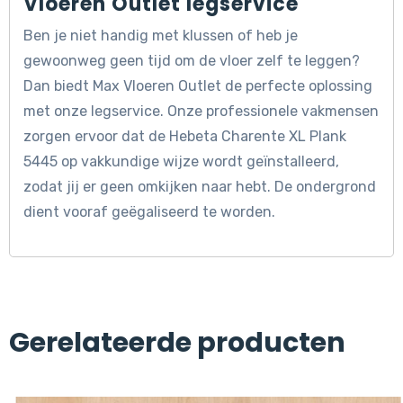
Vloeren Outlet legservice
Ben je niet handig met klussen of heb je
gewoonweg geen tijd om de vloer zelf te leggen?
Dan biedt Max Vloeren Outlet de perfecte oplossing
met onze legservice. Onze professionele vakmensen
zorgen ervoor dat de Hebeta Charente XL Plank
5445 op vakkundige wijze wordt geïnstalleerd,
zodat jij er geen omkijken naar hebt. De ondergrond
dient vooraf geëgaliseerd te worden.
Gerelateerde producten