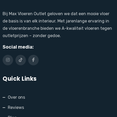
Bij Max Vloeren Outlet geloven we dat een mooie vloer
de basis is van elk interieur. Met jarenlange ervaring in
de vloerenbranche bieden we A-kwaliteit vloeren tegen
outletprijzen – zonder gedoe.
Social media:
Quick Links
Over ons
Reviews