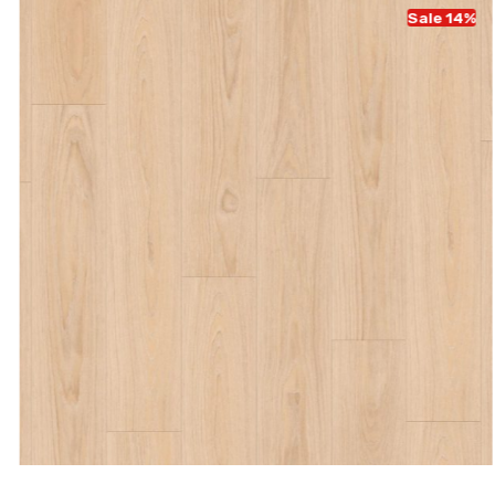
Sale 14%