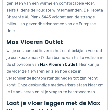
genieten van een warme en comfortabele vloer,
zelfs tijdens de koudste wintermaanden. De Hebeta
Charente XL Plank 5445 voldoet aan de strenge
milieu- en gezondheidsnormen van de Europese
Unie.
Max Vloeren Outlet
Wil je ons aanbod liever in het echt bekijken voordat
je een keuze maakt? Dan ben je van harte welkom in
de showroom van
Max Vloeren Outlet
. Hier kun je
de vloer zelf ervaren en zien hoe deze in
verschillende lichtomstandigheden tot zijn recht
komt. Onze deskundige medewerkers staan klaar om
je te adviseren en al je vragen te beantwoorden.
Laat je vloer leggen met de Max