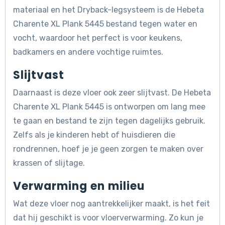
materiaal en het Dryback-legsysteem is de Hebeta
Charente XL Plank 5445 bestand tegen water en
vocht, waardoor het perfect is voor keukens,
badkamers en andere vochtige ruimtes.
Slijtvast
Daarnaast is deze vloer ook zeer slijtvast. De Hebeta
Charente XL Plank 5445 is ontworpen om lang mee
te gaan en bestand te zijn tegen dagelijks gebruik.
Zelfs als je kinderen hebt of huisdieren die
rondrennen, hoef je je geen zorgen te maken over
krassen of slijtage.
Verwarming en milieu
Wat deze vloer nog aantrekkelijker maakt, is het feit
dat hij geschikt is voor vloerverwarming. Zo kun je