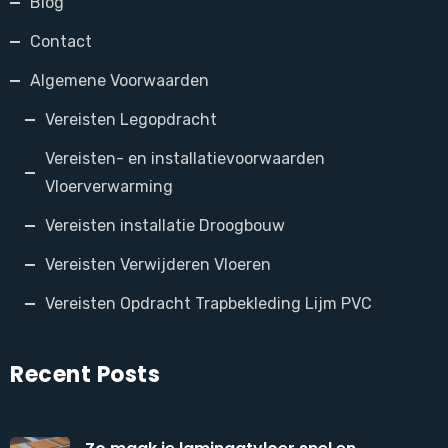
Blog
Contact
Algemene Voorwaarden
Vereisten Legopdracht
Vereisten- en installatievoorwaarden
Vloerverwarming
Vereisten installatie Droogbouw
Vereisten Verwijderen Vloeren
Vereisten Opdracht Trapbekleding Lijm PVC
Recent Posts