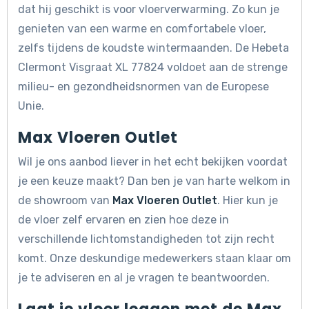
dat hij geschikt is voor vloerverwarming. Zo kun je
genieten van een warme en comfortabele vloer,
zelfs tijdens de koudste wintermaanden. De Hebeta
Clermont Visgraat XL 77824 voldoet aan de strenge
milieu- en gezondheidsnormen van de Europese
Unie.
Max Vloeren Outlet
Wil je ons aanbod liever in het echt bekijken voordat
je een keuze maakt? Dan ben je van harte welkom in
de showroom van
Max Vloeren Outlet
. Hier kun je
de vloer zelf ervaren en zien hoe deze in
verschillende lichtomstandigheden tot zijn recht
komt. Onze deskundige medewerkers staan klaar om
je te adviseren en al je vragen te beantwoorden.