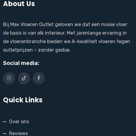
About Us
Bij Max Vloeren Outlet geloven we dat een mooie vloer
de basis is van elk interieur. Met jarenlange ervaring in
de vloerenbranche bieden we A-kwaliteit vloeren tegen
outletprijzen – zonder gedoe.
Social media:
Quick Links
Over ons
Reviews