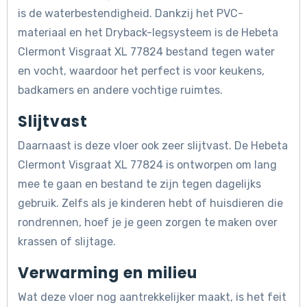
is de waterbestendigheid. Dankzij het PVC-
materiaal en het Dryback-legsysteem is de Hebeta
Clermont Visgraat XL 77824 bestand tegen water
en vocht, waardoor het perfect is voor keukens,
badkamers en andere vochtige ruimtes.
Slijtvast
Daarnaast is deze vloer ook zeer slijtvast. De Hebeta
Clermont Visgraat XL 77824 is ontworpen om lang
mee te gaan en bestand te zijn tegen dagelijks
gebruik. Zelfs als je kinderen hebt of huisdieren die
rondrennen, hoef je je geen zorgen te maken over
krassen of slijtage.
Verwarming en milieu
Wat deze vloer nog aantrekkelijker maakt, is het feit