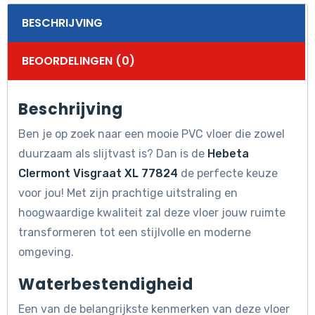
BESCHRIJVING
BEOORDELINGEN (0)
Beschrijving
Ben je op zoek naar een mooie PVC vloer die zowel
duurzaam als slijtvast is? Dan is de
Hebeta
Clermont Visgraat XL 77824
de perfecte keuze
voor jou! Met zijn prachtige uitstraling en
hoogwaardige kwaliteit zal deze vloer jouw ruimte
transformeren tot een stijlvolle en moderne
omgeving.
Waterbestendigheid
Een van de belangrijkste kenmerken van deze vloer