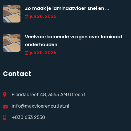
Zo maak je laminaatvloer snel en ...
juli 20, 2025
Veelvoorkomende vragen over laminaat
onderhouden
juli 20, 2025
Contact
Floridadreef 48, 3565 AM Utrecht
info@maxvloerenoutlet.nl
+030 633 2550