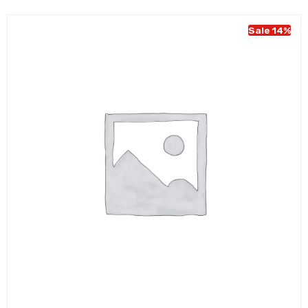
Sale 14%