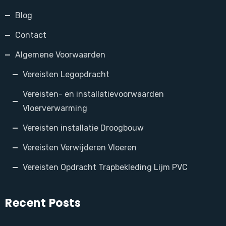
Blog
Contact
Algemene Voorwaarden
Vereisten Legopdracht
Vereisten- en installatievoorwaarden
Vloerverwarming
Vereisten installatie Droogbouw
Vereisten Verwijderen Vloeren
Vereisten Opdracht Trapbekleding Lijm PVC
Recent Posts