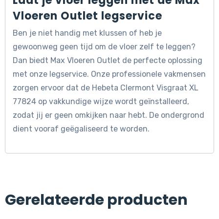
Laat je vloer leggen met de Max
Vloeren Outlet legservice
Ben je niet handig met klussen of heb je
gewoonweg geen tijd om de vloer zelf te leggen?
Dan biedt Max Vloeren Outlet de perfecte oplossing
met onze legservice. Onze professionele vakmensen
zorgen ervoor dat de Hebeta Clermont Visgraat XL
77824 op vakkundige wijze wordt geïnstalleerd,
zodat jij er geen omkijken naar hebt. De ondergrond
dient vooraf geëgaliseerd te worden.
Gerelateerde producten