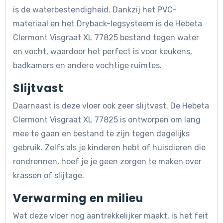
is de waterbestendigheid. Dankzij het PVC-
materiaal en het Dryback-legsysteem is de Hebeta
Clermont Visgraat XL 77825 bestand tegen water
en vocht, waardoor het perfect is voor keukens,
badkamers en andere vochtige ruimtes.
Slijtvast
Daarnaast is deze vloer ook zeer slijtvast. De Hebeta
Clermont Visgraat XL 77825 is ontworpen om lang
mee te gaan en bestand te zijn tegen dagelijks
gebruik. Zelfs als je kinderen hebt of huisdieren die
rondrennen, hoef je je geen zorgen te maken over
krassen of slijtage.
Verwarming en milieu
Wat deze vloer nog aantrekkelijker maakt, is het feit