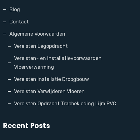
Blog
Contact
Algemene Voorwaarden
Vereisten Legopdracht
Vereisten- en installatievoorwaarden
Vloerverwarming
Vereisten installatie Droogbouw
Vereisten Verwijderen Vloeren
Vereisten Opdracht Trapbekleding Lijm PVC
Recent Posts