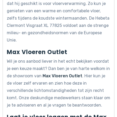
dat hij geschikt is voor vloerverwarming. Zo kun je
genieten van een warme en comfortabele vloer,
zelfs tijdens de koudste wintermaanden. De Hebeta
Clermont Visgraat XL 77825 voldoet aan de strenge
milieu- en gezondheidsnormen van de Europese
Unie.
Max Vloeren Outlet
Wil je ons aanbod liever in het echt bekijken voordat
je een keuze maakt? Dan ben je van harte welkom in
de showroom van
Max Vloeren Outlet
. Hier kun je
de vloer zelf ervaren en zien hoe deze in
verschillende lichtomstandigheden tot zijn recht
komt. Onze deskundige medewerkers staan klaar om
je te adviseren en al je vragen te beantwoorden.