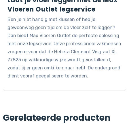
Laat je vloer leggen met de Max
Vloeren Outlet legservice
Ben je niet handig met klussen of heb je
gewoonweg geen tijd om de vloer zelf te leggen?
Dan biedt Max Vloeren Outlet de perfecte oplossing
met onze legservice. Onze professionele vakmensen
zorgen ervoor dat de Hebeta Clermont Visgraat XL
77825 op vakkundige wijze wordt geïnstalleerd,
zodat jij er geen omkijken naar hebt. De ondergrond
dient vooraf geëgaliseerd te worden.
Gerelateerde producten