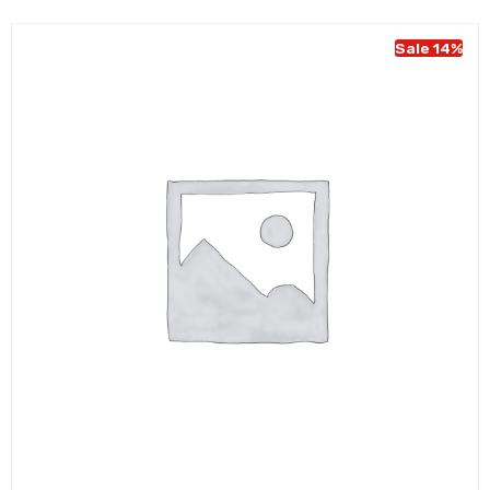
Sale 14%