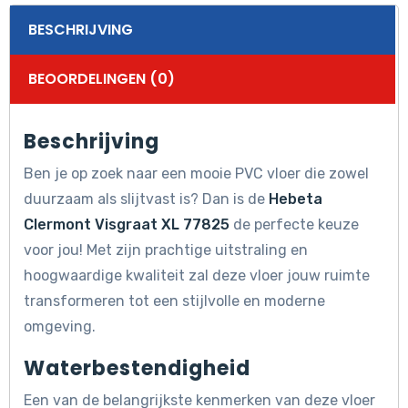
BESCHRIJVING
BEOORDELINGEN (0)
Beschrijving
Ben je op zoek naar een mooie PVC vloer die zowel
duurzaam als slijtvast is? Dan is de
Hebeta
Clermont Visgraat XL 77825
de perfecte keuze
voor jou! Met zijn prachtige uitstraling en
hoogwaardige kwaliteit zal deze vloer jouw ruimte
transformeren tot een stijlvolle en moderne
omgeving.
Waterbestendigheid
Een van de belangrijkste kenmerken van deze vloer