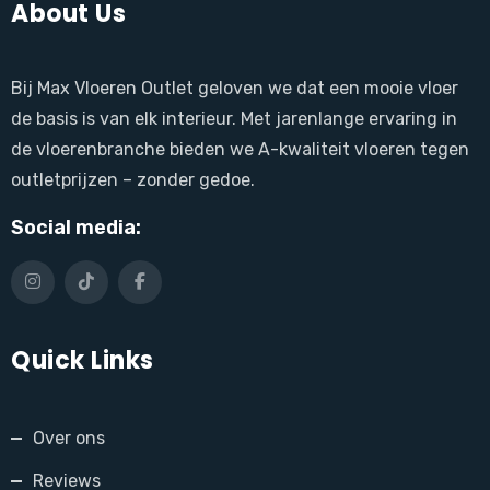
About Us
Bij Max Vloeren Outlet geloven we dat een mooie vloer
de basis is van elk interieur. Met jarenlange ervaring in
de vloerenbranche bieden we A-kwaliteit vloeren tegen
outletprijzen – zonder gedoe.
Social media:
Quick Links
Over ons
Reviews