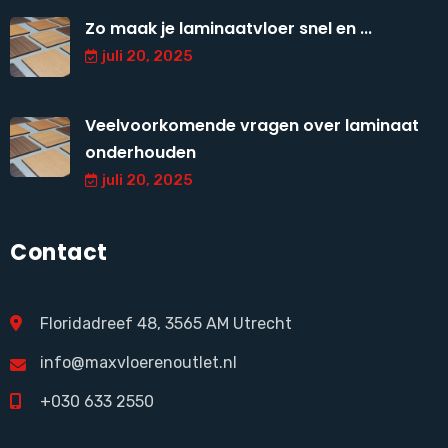
Zo maak je laminaatvloer snel en ...
juli 20, 2025
Veelvoorkomende vragen over laminaat
onderhouden
juli 20, 2025
Contact
Floridadreef 48, 3565 AM Utrecht
info@maxvloerenoutlet.nl
+030 633 2550