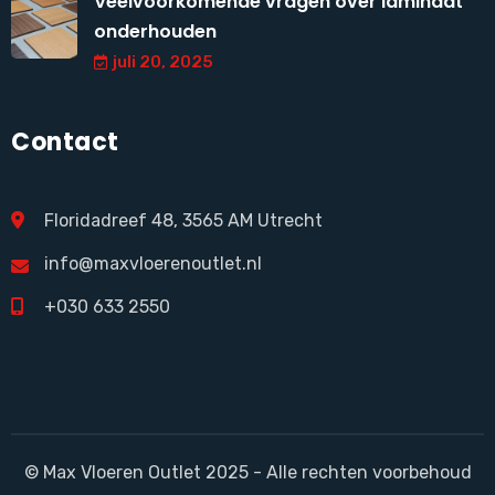
Veelvoorkomende vragen over laminaat
onderhouden
juli 20, 2025
Contact
Floridadreef 48, 3565 AM Utrecht
info@maxvloerenoutlet.nl
+030 633 2550
© Max Vloeren Outlet 2025 - Alle rechten voorbehoud