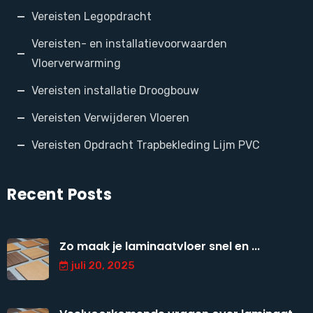
Vereisten Legopdracht
Vereisten- en installatievoorwaarden
Vloerverwarming
Vereisten installatie Droogbouw
Vereisten Verwijderen Vloeren
Vereisten Opdracht Trapbekleding Lijm PVC
Recent Posts
Zo maak je laminaatvloer snel en ...
juli 20, 2025