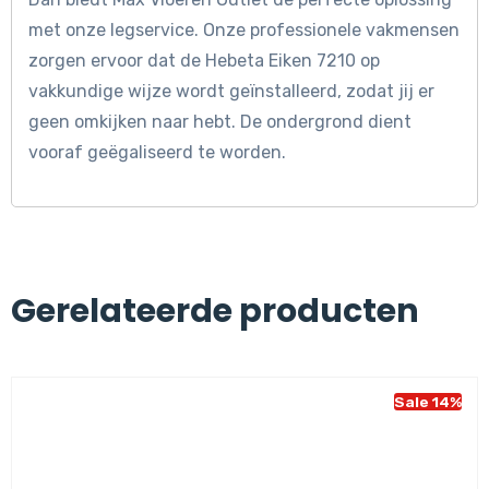
met onze legservice. Onze professionele vakmensen
zorgen ervoor dat de Hebeta Eiken 7210 op
vakkundige wijze wordt geïnstalleerd, zodat jij er
geen omkijken naar hebt. De ondergrond dient
vooraf geëgaliseerd te worden.
Gerelateerde producten
Sale 14%