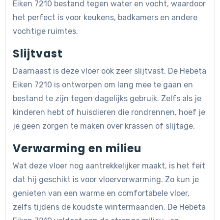
Eiken 7210 bestand tegen water en vocht, waardoor
het perfect is voor keukens, badkamers en andere
vochtige ruimtes.
Slijtvast
Daarnaast is deze vloer ook zeer slijtvast. De Hebeta
Eiken 7210 is ontworpen om lang mee te gaan en
bestand te zijn tegen dagelijks gebruik. Zelfs als je
kinderen hebt of huisdieren die rondrennen, hoef je
je geen zorgen te maken over krassen of slijtage.
Verwarming en milieu
Wat deze vloer nog aantrekkelijker maakt, is het feit
dat hij geschikt is voor vloerverwarming. Zo kun je
genieten van een warme en comfortabele vloer,
zelfs tijdens de koudste wintermaanden. De Hebeta