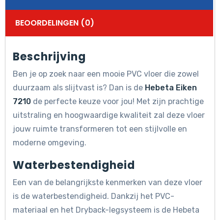
BEOORDELINGEN (0)
Beschrijving
Ben je op zoek naar een mooie PVC vloer die zowel
duurzaam als slijtvast is? Dan is de
Hebeta Eiken
7210
de perfecte keuze voor jou! Met zijn prachtige
uitstraling en hoogwaardige kwaliteit zal deze vloer
jouw ruimte transformeren tot een stijlvolle en
moderne omgeving.
Waterbestendigheid
Een van de belangrijkste kenmerken van deze vloer
is de waterbestendigheid. Dankzij het PVC-
materiaal en het Dryback-legsysteem is de Hebeta