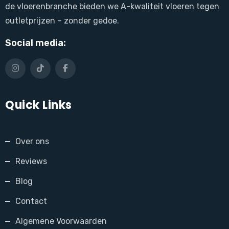
de vloerenbranche bieden we A-kwaliteit vloeren tegen
outletprijzen – zonder gedoe.
Social media:
Quick Links
Over ons
Reviews
Blog
Contact
Algemene Voorwaarden