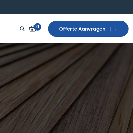
0
Offerte Aanvragen