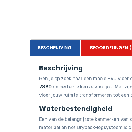
BESCHRIJVING
BEOORDELINGEN (
Beschrijving
Ben je op zoek naar een mooie PVC vloer d
7880
de perfecte keuze voor jou! Met zij
vloer jouw ruimte transformeren tot een 
Waterbestendigheid
Een van de belangrijkste kenmerken van d
materiaal en het Dryback-legsysteem is 