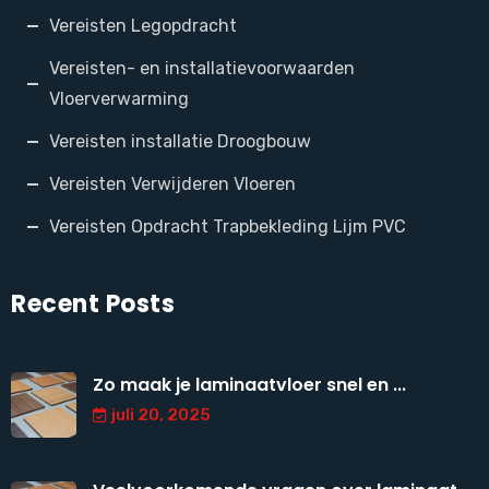
Vereisten Legopdracht
Vereisten- en installatievoorwaarden
Vloerverwarming
Vereisten installatie Droogbouw
Vereisten Verwijderen Vloeren
Vereisten Opdracht Trapbekleding Lijm PVC
Recent Posts
Zo maak je laminaatvloer snel en ...
juli 20, 2025