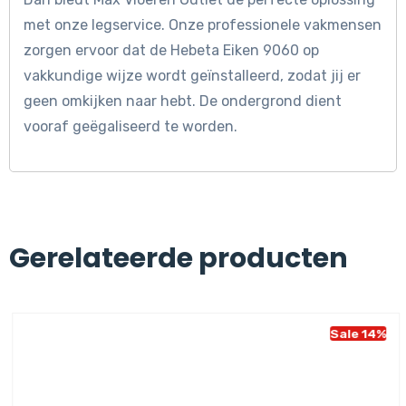
met onze legservice. Onze professionele vakmensen
zorgen ervoor dat de Hebeta Eiken 9060 op
vakkundige wijze wordt geïnstalleerd, zodat jij er
geen omkijken naar hebt. De ondergrond dient
vooraf geëgaliseerd te worden.
Gerelateerde producten
Sale 14%