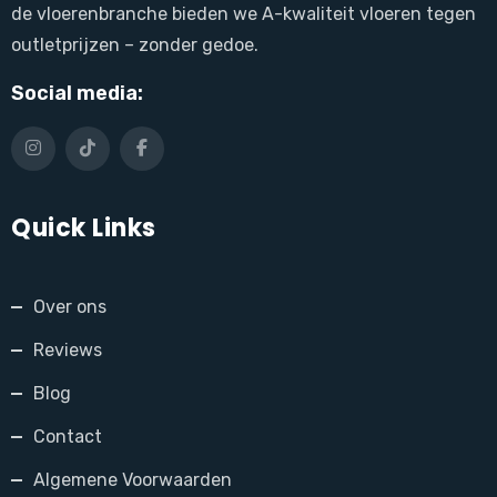
de vloerenbranche bieden we A-kwaliteit vloeren tegen
outletprijzen – zonder gedoe.
Social media:
Quick Links
Over ons
Reviews
Blog
Contact
Algemene Voorwaarden