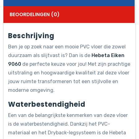
BEOORDELINGEN (0)
Beschrijving
Ben je op zoek naar een mooie PVC vloer die zowel
duurzaam als slijtvast is? Dan is de
Hebeta Eiken
9060
de perfecte keuze voor jou! Met zijn prachtige
uitstraling en hoogwaardige kwaliteit zal deze vloer
jouw ruimte transformeren tot een stijlvolle en
moderne omgeving.
Waterbestendigheid
Een van de belangrijkste kenmerken van deze vloer
is de waterbestendigheid. Dankzij het PVC-
materiaal en het Dryback-legsysteem is de Hebeta