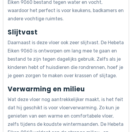
Eiken 9060 bestand tegen water en vocht,
waardoor het perfect is voor keukens, badkamers en
andere vochtige ruimtes.
Slijtvast
Daarnaast is deze vloer ook zeer slijtvast. De Hebeta
Eiken 9060 is ontworpen om lang mee te gaan en
bestand te zijn tegen dagelijks gebruik. Zelfs als je
kinderen hebt of huisdieren die rondrennen, hoef je
je geen zorgen te maken over krassen of slijtage.
Verwarming en milieu
Wat deze vloer nog aantrekkelijker maakt, is het feit
dat hij geschikt is voor vloerverwarming. Zo kun je
genieten van een warme en comfortabele vloer,
zelfs tijdens de koudste wintermaanden. De Hebeta