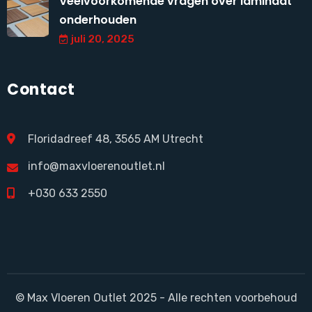
Veelvoorkomende vragen over laminaat
onderhouden
juli 20, 2025
Contact
Floridadreef 48, 3565 AM Utrecht
info@maxvloerenoutlet.nl
+030 633 2550
© Max Vloeren Outlet 2025 - Alle rechten voorbehoud