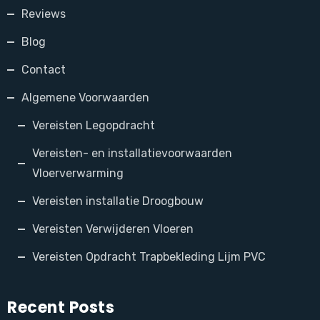
Reviews
Blog
Contact
Algemene Voorwaarden
Vereisten Legopdracht
Vereisten- en installatievoorwaarden
Vloerverwarming
Vereisten installatie Droogbouw
Vereisten Verwijderen Vloeren
Vereisten Opdracht Trapbekleding Lijm PVC
Recent Posts