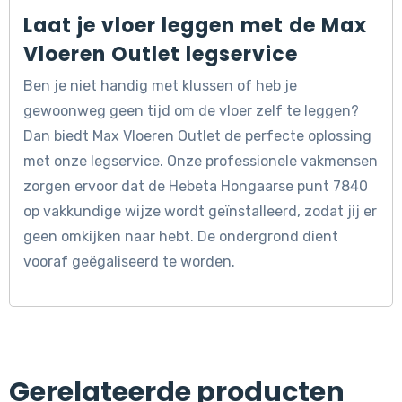
Laat je vloer leggen met de Max
Vloeren Outlet legservice
Ben je niet handig met klussen of heb je
gewoonweg geen tijd om de vloer zelf te leggen?
Dan biedt Max Vloeren Outlet de perfecte oplossing
met onze legservice. Onze professionele vakmensen
zorgen ervoor dat de Hebeta Hongaarse punt 7840
op vakkundige wijze wordt geïnstalleerd, zodat jij er
geen omkijken naar hebt. De ondergrond dient
vooraf geëgaliseerd te worden.
Gerelateerde producten