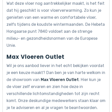
Wat deze vloer nog aantrekkelijker maakt, is het feit
dat hij geschikt is voor vloerverwarming. Zo kun je
genieten van een warme en comfortabele vloer,
zelfs tijdens de koudste wintermaanden. De Hebeta
Hongaarse punt 7840 voldoet aan de strenge
milieu- en gezondheidsnormen van de Europese
Unie.
Max Vloeren Outlet
Wil je ons aanbod liever in het echt bekijken voordat
je een keuze maakt? Dan ben je van harte welkom in
de showroom van
Max Vloeren Outlet
. Hier kun je
de vloer zelf ervaren en zien hoe deze in
verschillende lichtomstandigheden tot zijn recht
komt. Onze deskundige medewerkers staan klaar om
je te adviseren en al je vragen te beantwoorden.