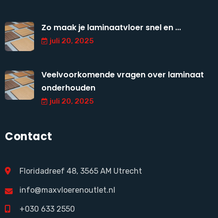
Zo maak je laminaatvloer snel en ...
juli 20, 2025
Veelvoorkomende vragen over laminaat
onderhouden
juli 20, 2025
Contact
Floridadreef 48, 3565 AM Utrecht
info@maxvloerenoutlet.nl
+030 633 2550