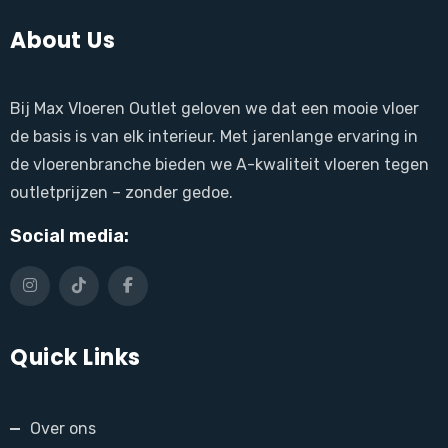
About Us
Bij Max Vloeren Outlet geloven we dat een mooie vloer
de basis is van elk interieur. Met jarenlange ervaring in
de vloerenbranche bieden we A-kwaliteit vloeren tegen
outletprijzen – zonder gedoe.
Social media:
Quick Links
Over ons