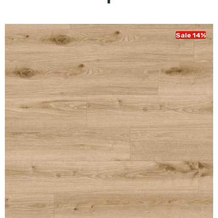
Sale 14%