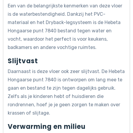
Een van de belangrijkste kenmerken van deze vloer
is de waterbestendigheid. Dankzij het PVC-
materiaal en het Dryback-legsysteem is de Hebeta
Hongaarse punt 7840 bestand tegen water en
vocht, waardoor het perfect is voor keukens,
badkamers en andere vochtige ruimtes.
Slijtvast
Daarnaast is deze vloer ook zeer slijtvast. De Hebeta
Hongaarse punt 7840 is ontworpen om lang mee te
gaan en bestand te zijn tegen dagelijks gebruik.
Zelfs als je kinderen hebt of huisdieren die
rondrennen, hoef je je geen zorgen te maken over
krassen of slijtage.
Verwarming en milieu