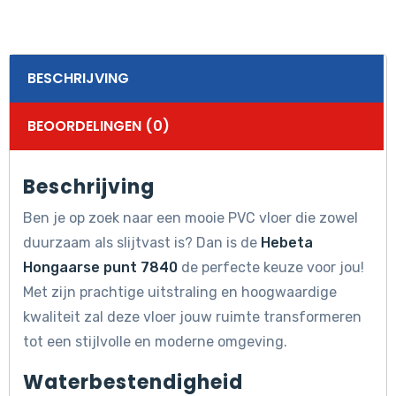
BESCHRIJVING
BEOORDELINGEN (0)
Beschrijving
Ben je op zoek naar een mooie PVC vloer die zowel
duurzaam als slijtvast is? Dan is de
Hebeta
Hongaarse punt 7840
de perfecte keuze voor jou!
Met zijn prachtige uitstraling en hoogwaardige
kwaliteit zal deze vloer jouw ruimte transformeren
tot een stijlvolle en moderne omgeving.
Waterbestendigheid