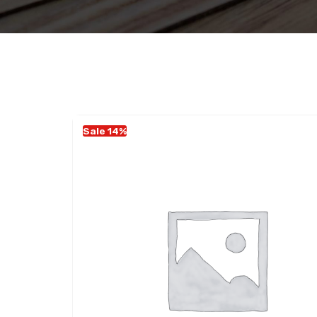
Sale 14%