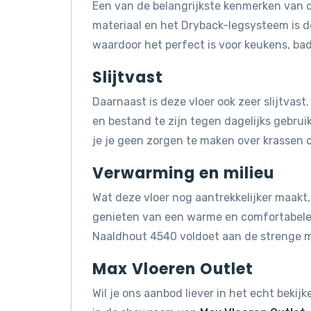
Een van de belangrijkste kenmerken van d
materiaal en het Dryback-legsysteem is 
waardoor het perfect is voor keukens, ba
Slijtvast
Daarnaast is deze vloer ook zeer slijtva
en bestand te zijn tegen dagelijks gebruik
je je geen zorgen te maken over krassen of
Verwarming en milieu
Wat deze vloer nog aantrekkelijker maakt, 
genieten van een warme en comfortabele 
Naaldhout 4540 voldoet aan de strenge 
Max Vloeren Outlet
Wil je ons aanbod liever in het echt beki