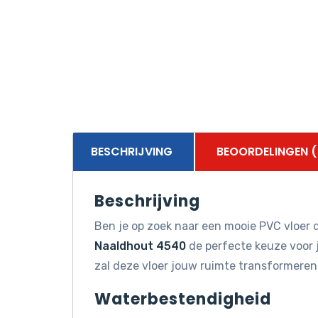
BESCHRIJVING
BEOORDELINGEN (
Beschrijving
Ben je op zoek naar een mooie PVC vloer d
Naaldhout 4540
de perfecte keuze voor j
zal deze vloer jouw ruimte transformeren
Waterbestendigheid