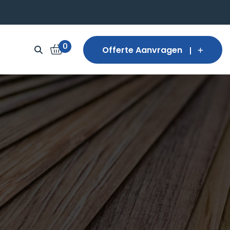
0
Offerte Aanvragen