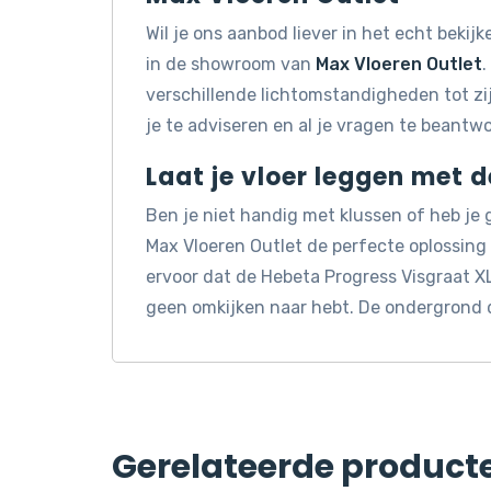
Wil je ons aanbod liever in het echt beki
in de showroom van
Max Vloeren Outlet
.
verschillende lichtomstandigheden tot z
je te adviseren en al je vragen te beantw
Laat je vloer leggen met 
Ben je niet handig met klussen of heb je
Max Vloeren Outlet de perfecte oplossin
ervoor dat de Hebeta Progress Visgraat XL
geen omkijken naar hebt. De ondergrond 
Gerelateerde product