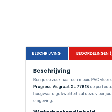
BESCHRIJVING
BEOORDELINGEN (
Beschrijving
Ben je op zoek naar een mooie PVC vloer d
Progress Visgraat XL 77818
de perfecte 
hoogwaardige kwaliteit zal deze vloer jo
omgeving.