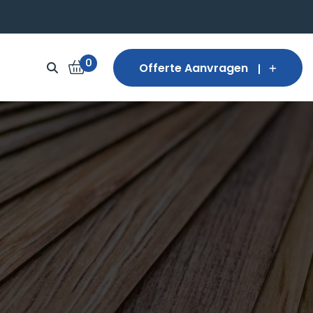
0
Offerte Aanvragen