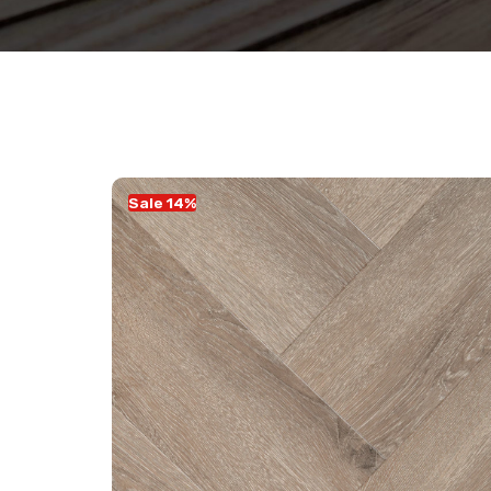
Sale 14%