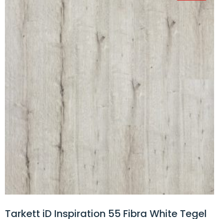
Tarkett iD Inspiration 55 Fibra White Tegel