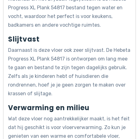
Progress XL Plank 54817 bestand tegen water en
vocht, waardoor het perfect is voor keukens,
badkamers en andere vochtige ruimtes.
Slijtvast
Daarnaast is deze vloer ook zeer slijtvast. De Hebeta
Progress XL Plank 54817 is ontworpen om lang mee
te gaan en bestand te zijn tegen dagelijks gebruik.
Zelfs als je kinderen hebt of huisdieren die
rondrennen, hoef je je geen zorgen te maken over
krassen of slijtage.
Verwarming en milieu
Wat deze vloer nog aantrekkelijker maakt, is het feit
dat hij geschikt is voor vloerverwarming. Zo kun je
genieten van een warme en comfortabele vloer,