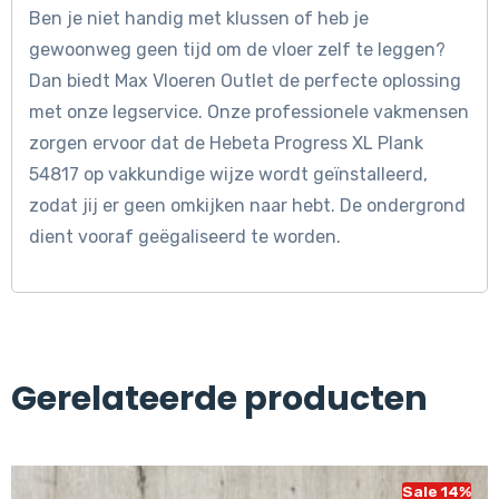
Ben je niet handig met klussen of heb je
gewoonweg geen tijd om de vloer zelf te leggen?
Dan biedt Max Vloeren Outlet de perfecte oplossing
met onze legservice. Onze professionele vakmensen
zorgen ervoor dat de Hebeta Progress XL Plank
54817 op vakkundige wijze wordt geïnstalleerd,
zodat jij er geen omkijken naar hebt. De ondergrond
dient vooraf geëgaliseerd te worden.
Gerelateerde producten
Sale 14%