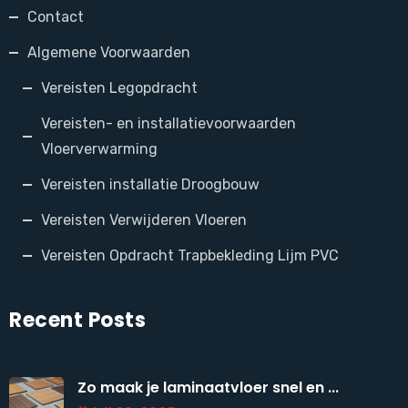
Contact
Algemene Voorwaarden
Vereisten Legopdracht
Vereisten- en installatievoorwaarden
Vloerverwarming
Vereisten installatie Droogbouw
Vereisten Verwijderen Vloeren
Vereisten Opdracht Trapbekleding Lijm PVC
Recent Posts
Zo maak je laminaatvloer snel en ...