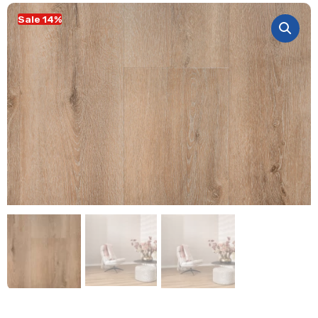
Sale 14%