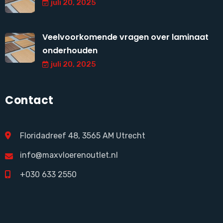
juli 20, 2025
Veelvoorkomende vragen over laminaat
onderhouden
juli 20, 2025
Contact
Floridadreef 48, 3565 AM Utrecht
info@maxvloerenoutlet.nl
+030 633 2550