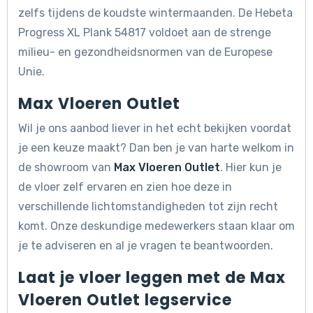
zelfs tijdens de koudste wintermaanden. De Hebeta
Progress XL Plank 54817 voldoet aan de strenge
milieu- en gezondheidsnormen van de Europese
Unie.
Max Vloeren Outlet
Wil je ons aanbod liever in het echt bekijken voordat
je een keuze maakt? Dan ben je van harte welkom in
de showroom van
Max Vloeren Outlet
. Hier kun je
de vloer zelf ervaren en zien hoe deze in
verschillende lichtomstandigheden tot zijn recht
komt. Onze deskundige medewerkers staan klaar om
je te adviseren en al je vragen te beantwoorden.
Laat je vloer leggen met de Max
Vloeren Outlet legservice