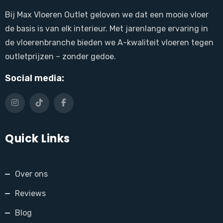
Bij Max Vloeren Outlet geloven we dat een mooie vloer
de basis is van elk interieur. Met jarenlange ervaring in
de vloerenbranche bieden we A-kwaliteit vloeren tegen
outletprijzen – zonder gedoe.
Social media:
Quick Links
Over ons
Reviews
Blog