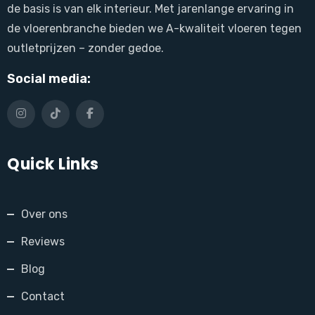
de basis is van elk interieur. Met jarenlange ervaring in
de vloerenbranche bieden we A-kwaliteit vloeren tegen
outletprijzen – zonder gedoe.
Social media:
Quick Links
Over ons
Reviews
Blog
Contact