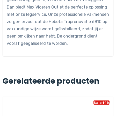
Dan biedt Max Vloeren Outlet de perfecte oplossing
met onze legservice. Onze professionele vakmensen
zorgen ervoor dat de Hebeta Traprenovatie 6810 op
vakkundige wijze wordt geïnstalleerd, zodat jij er
geen omkijken naar hebt. De ondergrond dient
vooraf geëgaliseerd te worden.
Gerelateerde producten
Sale 14%