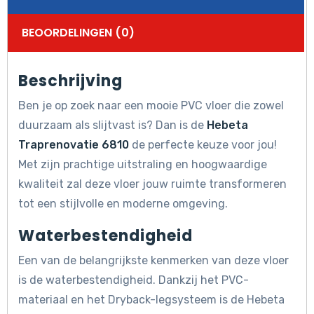
BEOORDELINGEN (0)
Beschrijving
Ben je op zoek naar een mooie PVC vloer die zowel
duurzaam als slijtvast is? Dan is de
Hebeta
Traprenovatie 6810
de perfecte keuze voor jou!
Met zijn prachtige uitstraling en hoogwaardige
kwaliteit zal deze vloer jouw ruimte transformeren
tot een stijlvolle en moderne omgeving.
Waterbestendigheid
Een van de belangrijkste kenmerken van deze vloer
is de waterbestendigheid. Dankzij het PVC-
materiaal en het Dryback-legsysteem is de Hebeta