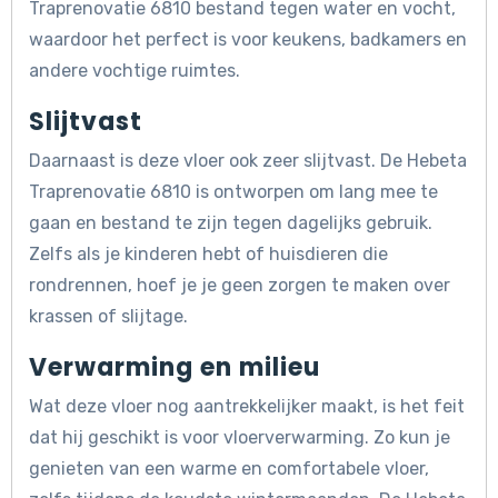
Traprenovatie 6810 bestand tegen water en vocht,
waardoor het perfect is voor keukens, badkamers en
andere vochtige ruimtes.
Slijtvast
Daarnaast is deze vloer ook zeer slijtvast. De Hebeta
Traprenovatie 6810 is ontworpen om lang mee te
gaan en bestand te zijn tegen dagelijks gebruik.
Zelfs als je kinderen hebt of huisdieren die
rondrennen, hoef je je geen zorgen te maken over
krassen of slijtage.
Verwarming en milieu
Wat deze vloer nog aantrekkelijker maakt, is het feit
dat hij geschikt is voor vloerverwarming. Zo kun je
genieten van een warme en comfortabele vloer,