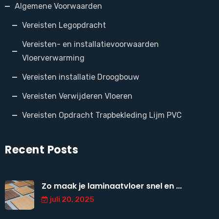
Algemene Voorwaarden
Vereisten Legopdracht
Vereisten- en installatievoorwaarden
Vloerverwarming
Vereisten installatie Droogbouw
Vereisten Verwijderen Vloeren
Vereisten Opdracht Trapbekleding Lijm PVC
Recent Posts
Zo maak je laminaatvloer snel en ...
juli 20, 2025