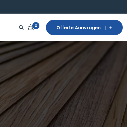
0
Offerte Aanvragen