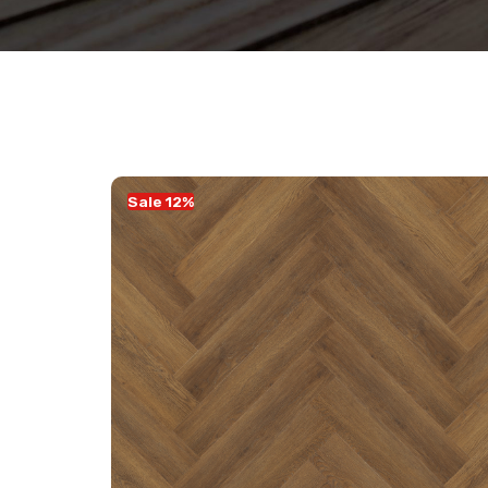
Sale 12%