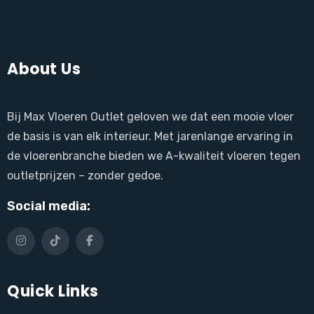
About Us
Bij Max Vloeren Outlet geloven we dat een mooie vloer
de basis is van elk interieur. Met jarenlange ervaring in
de vloerenbranche bieden we A-kwaliteit vloeren tegen
outletprijzen – zonder gedoe.
Social media:
Quick Links