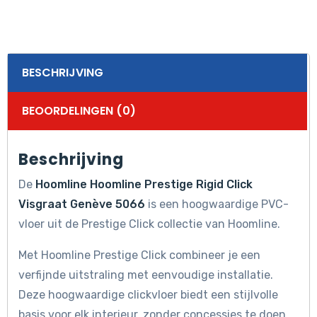
BESCHRIJVING
BEOORDELINGEN (0)
Beschrijving
De
Hoomline Hoomline Prestige Rigid Click
Visgraat Genève 5066
is een hoogwaardige PVC-
vloer uit de Prestige Click collectie van Hoomline.
Met Hoomline Prestige Click combineer je een
verfijnde uitstraling met eenvoudige installatie.
Deze hoogwaardige clickvloer biedt een stijlvolle
basis voor elk interieur, zonder concessies te doen