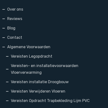
Over ons
Reviews
Blog
Contact
Algemene Voorwaarden
Vereisten Legopdracht
Vereisten- en installatievoorwaarden
Vloerverwarming
Vereisten installatie Droogbouw
Vereisten Verwijderen Vloeren
Vereisten Opdracht Trapbekleding Lijm PVC