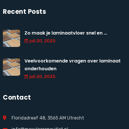
Recent Posts
Zo maak je laminaatvloer snel en ...
juli 20, 2025
Veelvoorkomende vragen over laminaat
onderhouden
juli 20, 2025
Contact
Floridadreef 48, 3565 AM Utrecht