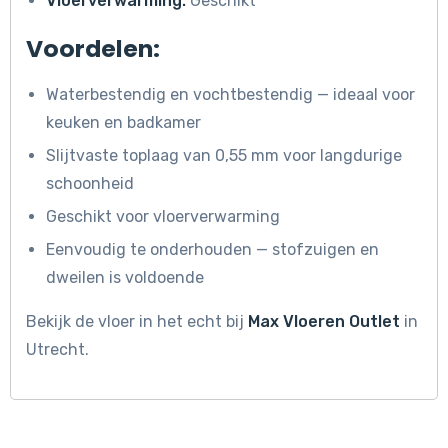
Vloerverwarming:
Geschikt
Voordelen:
Waterbestendig en vochtbestendig — ideaal voor
keuken en badkamer
Slijtvaste toplaag van 0,55 mm voor langdurige
schoonheid
Geschikt voor vloerverwarming
Eenvoudig te onderhouden — stofzuigen en
dweilen is voldoende
Bekijk de vloer in het echt bij
Max Vloeren Outlet
in
Utrecht.