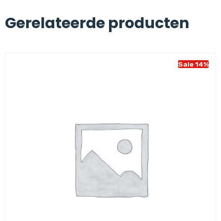
Gerelateerde producten
Sale 14%