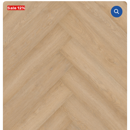
Sale 12%