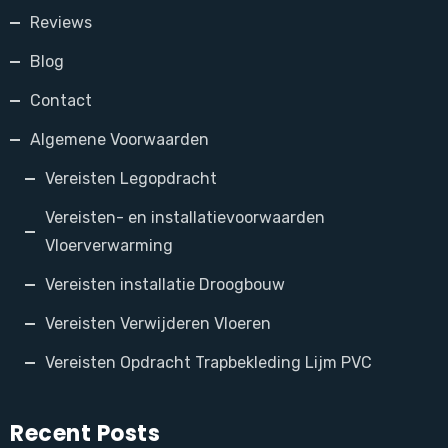
Reviews
Blog
Contact
Algemene Voorwaarden
Vereisten Legopdracht
Vereisten- en installatievoorwaarden
Vloerverwarming
Vereisten installatie Droogbouw
Vereisten Verwijderen Vloeren
Vereisten Opdracht Trapbekleding Lijm PVC
Recent Posts