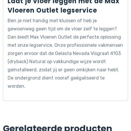
Laat je vloer leggen met de Max
Vloeren Outlet legservice
Ben je niet handig met klussen of heb je
gewoonweg geen tijd om de vloer zelf te leggen?
Dan biedt Max Vloeren Outlet de perfecte oplossing
met onze legservice. Onze professionele vakmensen
zorgen ervoor dat de Gelasta Nevada Visgraat 4103
(dryback) Natural op vakkundige wijze wordt
geïnstalleerd, zodat jij er geen omkijken naar hebt.
De ondergrond dient vooraf geëgaliseerd te
worden.
Gerelateerde producten