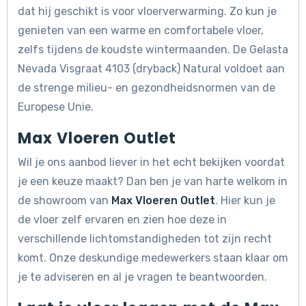
dat hij geschikt is voor vloerverwarming. Zo kun je
genieten van een warme en comfortabele vloer,
zelfs tijdens de koudste wintermaanden. De Gelasta
Nevada Visgraat 4103 (dryback) Natural voldoet aan
de strenge milieu- en gezondheidsnormen van de
Europese Unie.
Max Vloeren Outlet
Wil je ons aanbod liever in het echt bekijken voordat
je een keuze maakt? Dan ben je van harte welkom in
de showroom van
Max Vloeren Outlet
. Hier kun je
de vloer zelf ervaren en zien hoe deze in
verschillende lichtomstandigheden tot zijn recht
komt. Onze deskundige medewerkers staan klaar om
je te adviseren en al je vragen te beantwoorden.