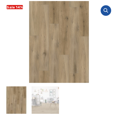
Sale 14%