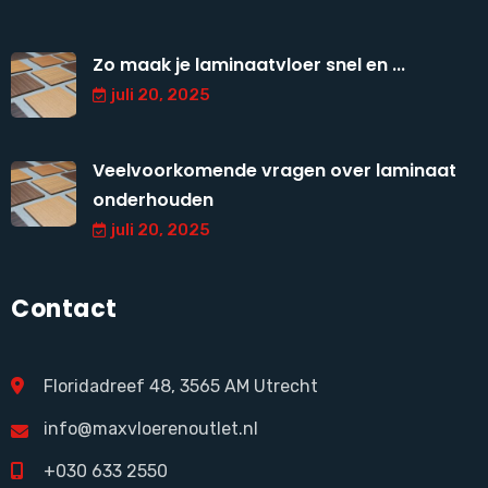
Zo maak je laminaatvloer snel en ...
juli 20, 2025
Veelvoorkomende vragen over laminaat
onderhouden
juli 20, 2025
Contact
Floridadreef 48, 3565 AM Utrecht
info@maxvloerenoutlet.nl
+030 633 2550