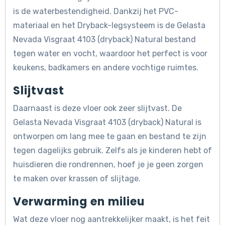
is de waterbestendigheid. Dankzij het PVC-
materiaal en het Dryback-legsysteem is de Gelasta
Nevada Visgraat 4103 (dryback) Natural bestand
tegen water en vocht, waardoor het perfect is voor
keukens, badkamers en andere vochtige ruimtes.
Slijtvast
Daarnaast is deze vloer ook zeer slijtvast. De
Gelasta Nevada Visgraat 4103 (dryback) Natural is
ontworpen om lang mee te gaan en bestand te zijn
tegen dagelijks gebruik. Zelfs als je kinderen hebt of
huisdieren die rondrennen, hoef je je geen zorgen
te maken over krassen of slijtage.
Verwarming en milieu
Wat deze vloer nog aantrekkelijker maakt, is het feit