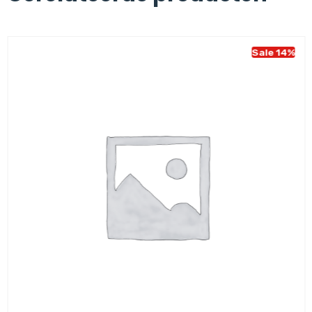
Sale 14%