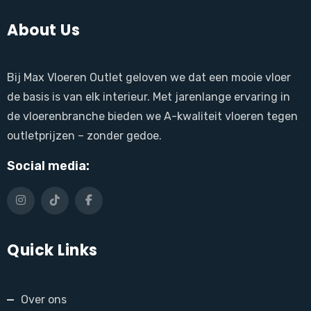
About Us
Bij Max Vloeren Outlet geloven we dat een mooie vloer
de basis is van elk interieur. Met jarenlange ervaring in
de vloerenbranche bieden we A-kwaliteit vloeren tegen
outletprijzen – zonder gedoe.
Social media:
Quick Links
Over ons