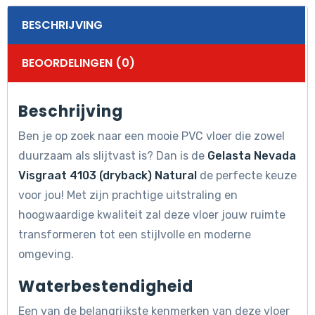
BESCHRIJVING
BEOORDELINGEN (0)
Beschrijving
Ben je op zoek naar een mooie PVC vloer die zowel
duurzaam als slijtvast is? Dan is de
Gelasta Nevada
Visgraat 4103 (dryback) Natural
de perfecte keuze
voor jou! Met zijn prachtige uitstraling en
hoogwaardige kwaliteit zal deze vloer jouw ruimte
transformeren tot een stijlvolle en moderne
omgeving.
Waterbestendigheid
Een van de belangrijkste kenmerken van deze vloer