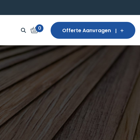
0
Offerte Aanvragen