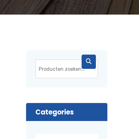
Categories