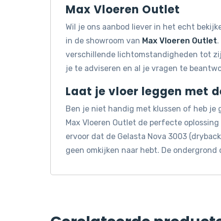
Max Vloeren Outlet
Wil je ons aanbod liever in het echt beki
in de showroom van
Max Vloeren Outlet
.
verschillende lichtomstandigheden tot z
je te adviseren en al je vragen te beantw
Laat je vloer leggen met 
Ben je niet handig met klussen of heb je
Max Vloeren Outlet de perfecte oplossin
ervoor dat de Gelasta Nova 3003 (dryback)
geen omkijken naar hebt. De ondergrond 