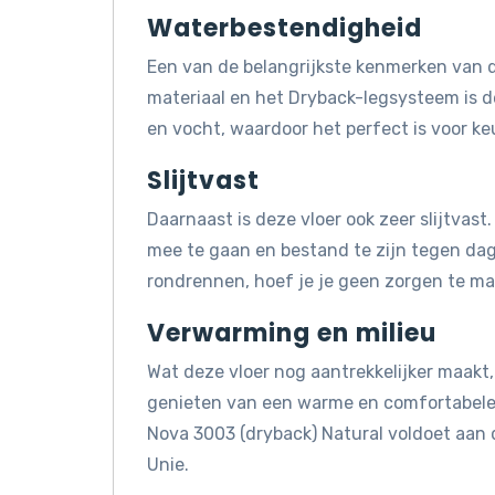
Waterbestendigheid
Een van de belangrijkste kenmerken van d
materiaal en het Dryback-legsysteem is 
en vocht, waardoor het perfect is voor k
Slijtvast
Daarnaast is deze vloer ook zeer slijtvas
mee te gaan en bestand te zijn tegen dagel
rondrennen, hoef je je geen zorgen te mak
Verwarming en milieu
Wat deze vloer nog aantrekkelijker maakt, 
genieten van een warme en comfortabele 
Nova 3003 (dryback) Natural voldoet aan
Unie.