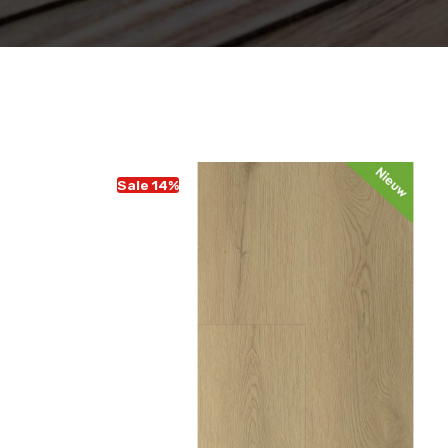
Sale 14%