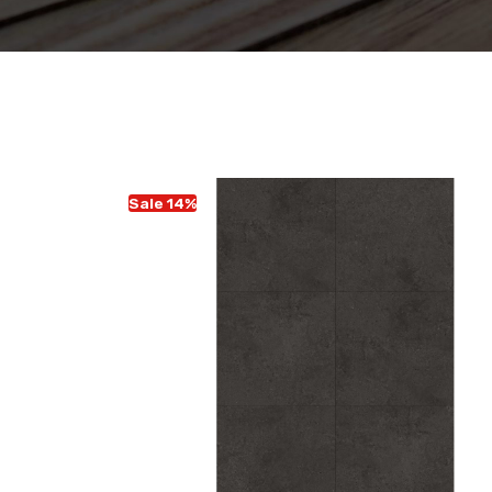
Sale 14%