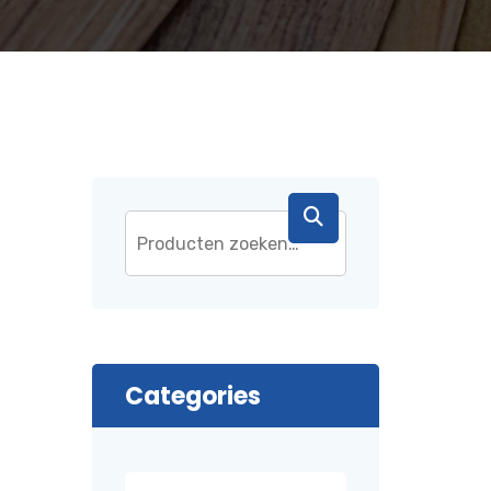
Categories