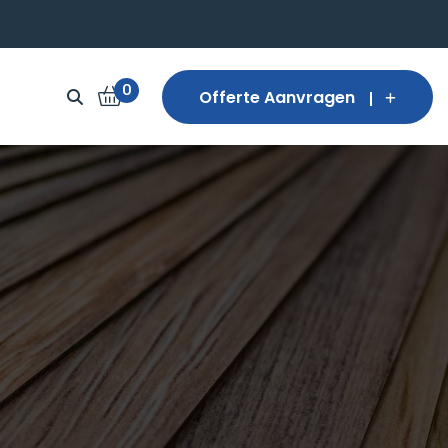
0
Offerte Aanvragen