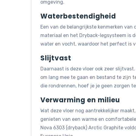
omgeving.
Waterbestendigheid
Een van de belangrijkste kenmerken van d
materiaal en het Dryback-legsysteem is d
water en vocht, waardoor het perfect is 
Slijtvast
Daarnaast is deze vloer ook zeer slijtvas
om lang mee te gaan en bestand te zijn te
die rondrennen, hoef je je geen zorgen te
Verwarming en milieu
Wat deze vloer nog aantrekkelijker maakt, 
genieten van een warme en comfortabele 
Nova 6303 (dryback) Arctic Graphite vol