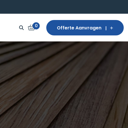
0
Offerte Aanvragen