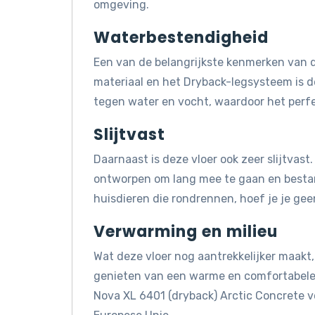
omgeving.
Waterbestendigheid
Een van de belangrijkste kenmerken van d
materiaal en het Dryback-legsysteem is d
tegen water en vocht, waardoor het perfe
Slijtvast
Daarnaast is deze vloer ook zeer slijtvast
ontworpen om lang mee te gaan en bestand 
huisdieren die rondrennen, hoef je je gee
Verwarming en milieu
Wat deze vloer nog aantrekkelijker maakt, 
genieten van een warme en comfortabele 
Nova XL 6401 (dryback) Arctic Concrete 