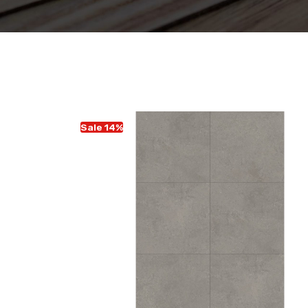
Sale 14%