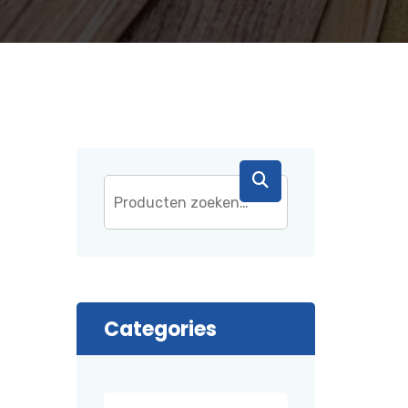
Categories