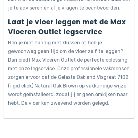
je te adviseren en al je vragen te beantwoorden.
Laat je vloer leggen met de Max
Vloeren Outlet legservice
Ben je niet handig met klussen of heb je
gewoonweg geen tijd om de vloer zelf te leggen?
Dan biedt Max Vloeren Outlet de perfecte oplossing
met onze legservice. Onze professionele vakmensen
zorgen ervoor dat de Gelasta Oakland Visgraat 7102
(rigid click) Natural Oak Brown op vakkundige wijze
wordt geïnstalleerd, zodat jij er geen omkijken naar
hebt. De vloer kan zwevend worden gelegd.