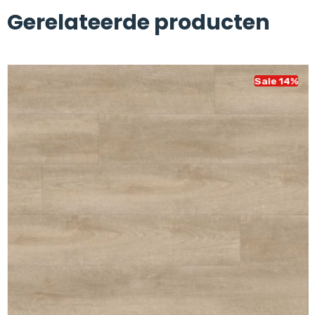
Gerelateerde producten
Sale 14%