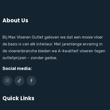
About Us
Bij Max Vloeren Outlet geloven we dat een mooie vloer
de basis is van elk interieur. Met jarenlange ervaring in
de vloerenbranche bieden we A-kwaliteit vloeren tegen
outletprijzen – zonder gedoe.
Social media:
Quick Links