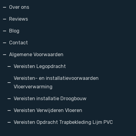
Over ons
Reviews
Blog
Contact
Algemene Voorwaarden
Vereisten Legopdracht
Vereisten- en installatievoorwaarden
Vloerverwarming
Vereisten installatie Droogbouw
Vereisten Verwijderen Vloeren
Vereisten Opdracht Trapbekleding Lijm PVC