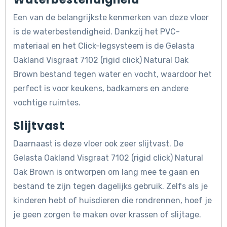
Een van de belangrijkste kenmerken van deze vloer
is de waterbestendigheid. Dankzij het PVC-
materiaal en het Click-legsysteem is de Gelasta
Oakland Visgraat 7102 (rigid click) Natural Oak
Brown bestand tegen water en vocht, waardoor het
perfect is voor keukens, badkamers en andere
vochtige ruimtes.
Slijtvast
Daarnaast is deze vloer ook zeer slijtvast. De
Gelasta Oakland Visgraat 7102 (rigid click) Natural
Oak Brown is ontworpen om lang mee te gaan en
bestand te zijn tegen dagelijks gebruik. Zelfs als je
kinderen hebt of huisdieren die rondrennen, hoef je
je geen zorgen te maken over krassen of slijtage.