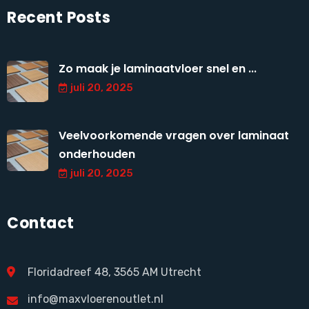
Recent Posts
Zo maak je laminaatvloer snel en ...
juli 20, 2025
Veelvoorkomende vragen over laminaat
onderhouden
juli 20, 2025
Contact
Floridadreef 48, 3565 AM Utrecht
info@maxvloerenoutlet.nl