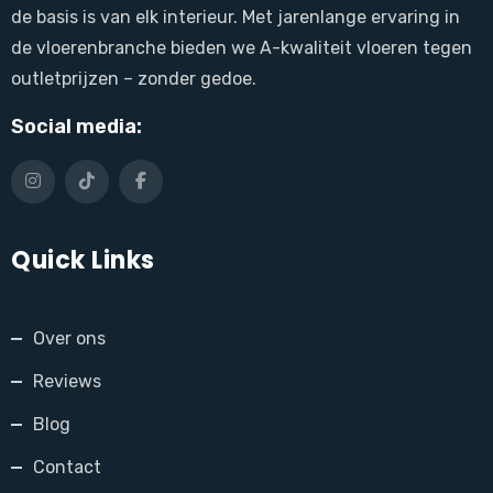
de basis is van elk interieur. Met jarenlange ervaring in
de vloerenbranche bieden we A-kwaliteit vloeren tegen
outletprijzen – zonder gedoe.
Social media:
Quick Links
Over ons
Reviews
Blog
Contact