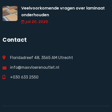
Veelvoorkomende vragen over laminaat
onderhouden
juli 20, 2025
Contact
Floridadreef 48, 3565 AM Utrecht
info@maxvloerenoutlet.nl
+030 633 2550