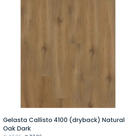
Gelasta Callisto 4100 (dryback) Natural
Oak Dark