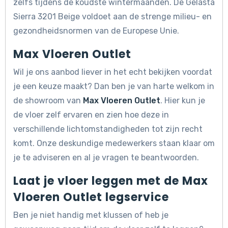
zelfs tijdens de koudste wintermaanden. De Gelasta
Sierra 3201 Beige voldoet aan de strenge milieu- en
gezondheidsnormen van de Europese Unie.
Max Vloeren Outlet
Wil je ons aanbod liever in het echt bekijken voordat
je een keuze maakt? Dan ben je van harte welkom in
de showroom van
Max Vloeren Outlet
. Hier kun je
de vloer zelf ervaren en zien hoe deze in
verschillende lichtomstandigheden tot zijn recht
komt. Onze deskundige medewerkers staan klaar om
je te adviseren en al je vragen te beantwoorden.
Laat je vloer leggen met de Max
Vloeren Outlet legservice
Ben je niet handig met klussen of heb je