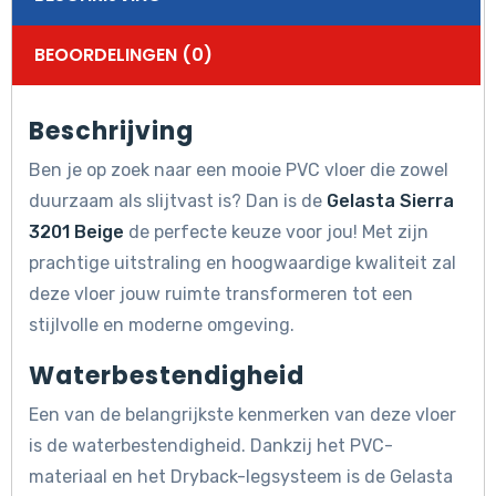
BEOORDELINGEN (0)
Beschrijving
Ben je op zoek naar een mooie PVC vloer die zowel
duurzaam als slijtvast is? Dan is de
Gelasta Sierra
3201 Beige
de perfecte keuze voor jou! Met zijn
prachtige uitstraling en hoogwaardige kwaliteit zal
deze vloer jouw ruimte transformeren tot een
stijlvolle en moderne omgeving.
Waterbestendigheid
Een van de belangrijkste kenmerken van deze vloer
is de waterbestendigheid. Dankzij het PVC-
materiaal en het Dryback-legsysteem is de Gelasta