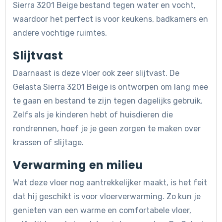
Sierra 3201 Beige bestand tegen water en vocht,
waardoor het perfect is voor keukens, badkamers en
andere vochtige ruimtes.
Slijtvast
Daarnaast is deze vloer ook zeer slijtvast. De
Gelasta Sierra 3201 Beige is ontworpen om lang mee
te gaan en bestand te zijn tegen dagelijks gebruik.
Zelfs als je kinderen hebt of huisdieren die
rondrennen, hoef je je geen zorgen te maken over
krassen of slijtage.
Verwarming en milieu
Wat deze vloer nog aantrekkelijker maakt, is het feit
dat hij geschikt is voor vloerverwarming. Zo kun je
genieten van een warme en comfortabele vloer,