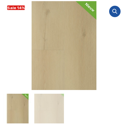
Sale 14%