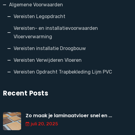
Algemene Voorwaarden
Vereisten Legopdracht
Vereisten- en installatievoorwaarden
Vloerverwarming
Vereisten installatie Droogbouw
Vereisten Verwijderen Vloeren
Vereisten Opdracht Trapbekleding Lijm PVC
Recent Posts
Zo maak je laminaatvloer snel en ...
juli 20, 2025