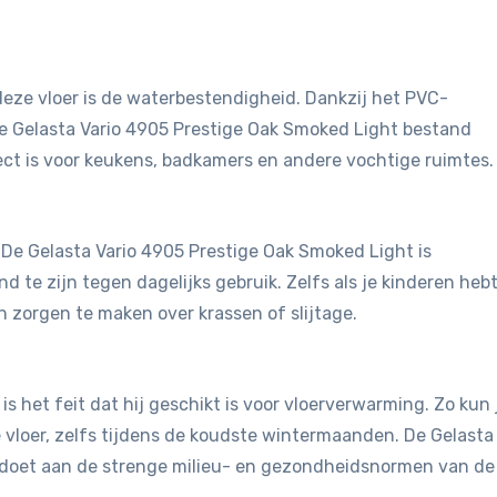
eze vloer is de waterbestendigheid. Dankzij het PVC-
e Gelasta Vario 4905 Prestige Oak Smoked Light bestand
ct is voor keukens, badkamers en andere vochtige ruimtes.
. De Gelasta Vario 4905 Prestige Oak Smoked Light is
te zijn tegen dagelijks gebruik. Zelfs als je kinderen hebt
n zorgen te maken over krassen of slijtage.
is het feit dat hij geschikt is voor vloerverwarming. Zo kun 
vloer, zelfs tijdens de koudste wintermaanden. De Gelasta
ldoet aan de strenge milieu- en gezondheidsnormen van de