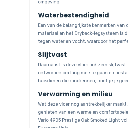
omgeving.
Waterbestendigheid
Een van de belangrijkste kenmerken van d
materiaal en het Dryback-legsysteem is d
tegen water en vocht, waardoor het perfe
Slijtvast
Daarnaast is deze vloer ook zeer slijtvast
ontworpen om lang mee te gaan en bestand 
huisdieren die rondrennen, hoef je je gee
Verwarming en milieu
Wat deze vloer nog aantrekkelijker maakt, 
genieten van een warme en comfortabele 
Vario 4905 Prestige Oak Smoked Light vo