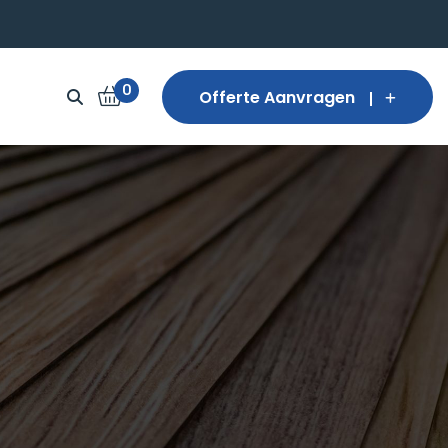
0
Offerte Aanvragen