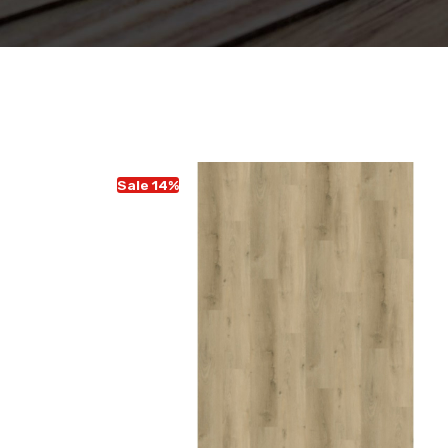
Sale 14%