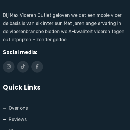
Bij Max Vloeren Outlet geloven we dat een mooie vloer
de basis is van elk interieur. Met jarenlange ervaring in
de vloerenbranche bieden we A-kwaliteit vloeren tegen
outletprijzen – zonder gedoe.
Social media:
Quick Links
Over ons
Reviews