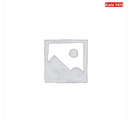
Sale 14%