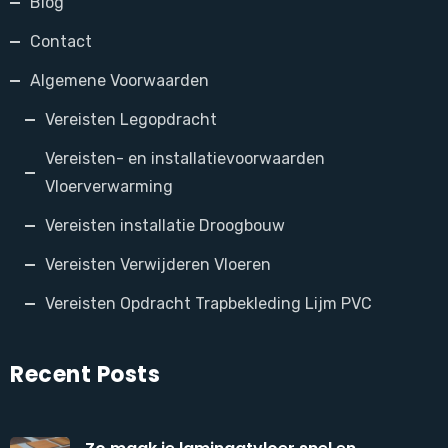
Blog
Contact
Algemene Voorwaarden
Vereisten Legopdracht
Vereisten- en installatievoorwaarden
Vloerverwarming
Vereisten installatie Droogbouw
Vereisten Verwijderen Vloeren
Vereisten Opdracht Trapbekleding Lijm PVC
Recent Posts