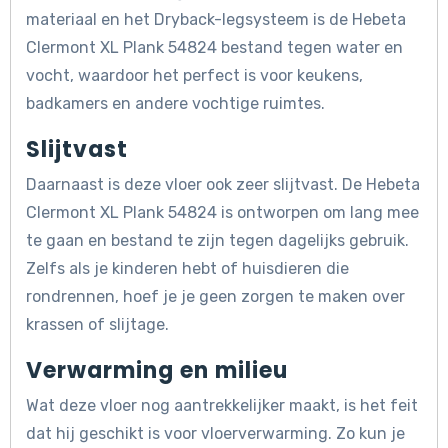
materiaal en het Dryback-legsysteem is de Hebeta
Clermont XL Plank 54824 bestand tegen water en
vocht, waardoor het perfect is voor keukens,
badkamers en andere vochtige ruimtes.
Slijtvast
Daarnaast is deze vloer ook zeer slijtvast. De Hebeta
Clermont XL Plank 54824 is ontworpen om lang mee
te gaan en bestand te zijn tegen dagelijks gebruik.
Zelfs als je kinderen hebt of huisdieren die
rondrennen, hoef je je geen zorgen te maken over
krassen of slijtage.
Verwarming en milieu
Wat deze vloer nog aantrekkelijker maakt, is het feit
dat hij geschikt is voor vloerverwarming. Zo kun je