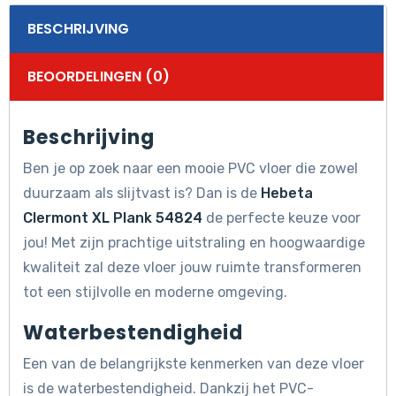
BESCHRIJVING
BEOORDELINGEN (0)
Beschrijving
Ben je op zoek naar een mooie PVC vloer die zowel
duurzaam als slijtvast is? Dan is de
Hebeta
Clermont XL Plank 54824
de perfecte keuze voor
jou! Met zijn prachtige uitstraling en hoogwaardige
kwaliteit zal deze vloer jouw ruimte transformeren
tot een stijlvolle en moderne omgeving.
Waterbestendigheid
Een van de belangrijkste kenmerken van deze vloer
is de waterbestendigheid. Dankzij het PVC-