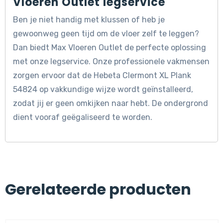
Vloeren Outlet legservice
Ben je niet handig met klussen of heb je
gewoonweg geen tijd om de vloer zelf te leggen?
Dan biedt Max Vloeren Outlet de perfecte oplossing
met onze legservice. Onze professionele vakmensen
zorgen ervoor dat de Hebeta Clermont XL Plank
54824 op vakkundige wijze wordt geïnstalleerd,
zodat jij er geen omkijken naar hebt. De ondergrond
dient vooraf geëgaliseerd te worden.
Gerelateerde producten