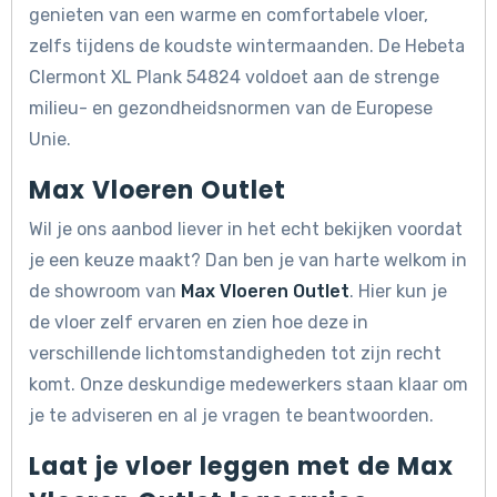
genieten van een warme en comfortabele vloer,
zelfs tijdens de koudste wintermaanden. De Hebeta
Clermont XL Plank 54824 voldoet aan de strenge
milieu- en gezondheidsnormen van de Europese
Unie.
Max Vloeren Outlet
Wil je ons aanbod liever in het echt bekijken voordat
je een keuze maakt? Dan ben je van harte welkom in
de showroom van
Max Vloeren Outlet
. Hier kun je
de vloer zelf ervaren en zien hoe deze in
verschillende lichtomstandigheden tot zijn recht
komt. Onze deskundige medewerkers staan klaar om
je te adviseren en al je vragen te beantwoorden.
Laat je vloer leggen met de Max