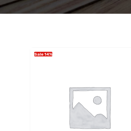
Sale 14%