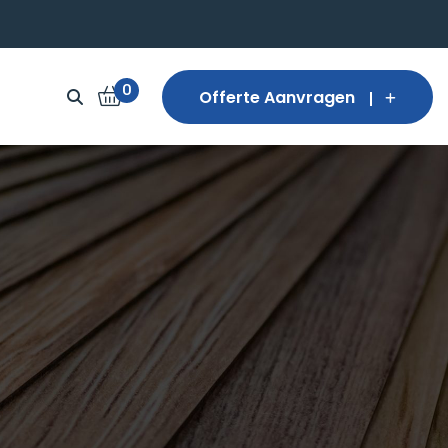
0
Offerte Aanvragen