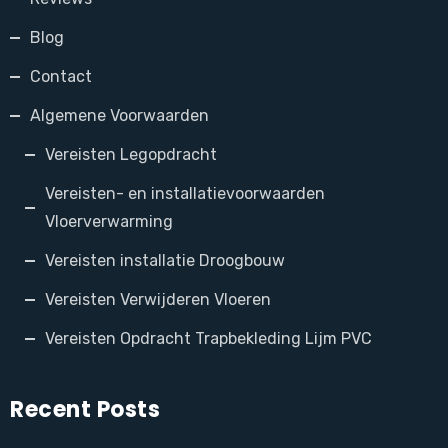
Blog
Contact
Algemene Voorwaarden
Vereisten Legopdracht
Vereisten- en installatievoorwaarden
Vloerverwarming
Vereisten installatie Droogbouw
Vereisten Verwijderen Vloeren
Vereisten Opdracht Trapbekleding Lijm PVC
Recent Posts