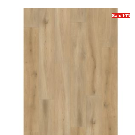
Sale 14%