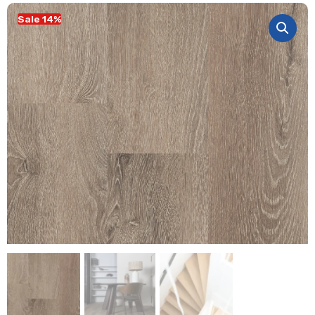
Sale 14%