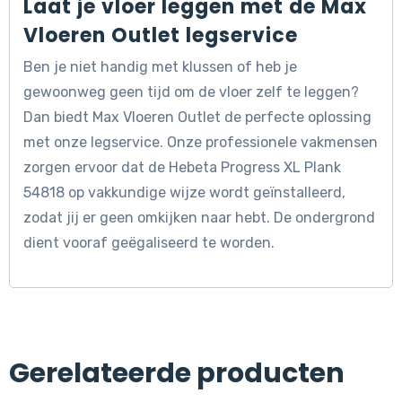
Laat je vloer leggen met de Max
Vloeren Outlet legservice
Ben je niet handig met klussen of heb je
gewoonweg geen tijd om de vloer zelf te leggen?
Dan biedt Max Vloeren Outlet de perfecte oplossing
met onze legservice. Onze professionele vakmensen
zorgen ervoor dat de Hebeta Progress XL Plank
54818 op vakkundige wijze wordt geïnstalleerd,
zodat jij er geen omkijken naar hebt. De ondergrond
dient vooraf geëgaliseerd te worden.
Gerelateerde producten