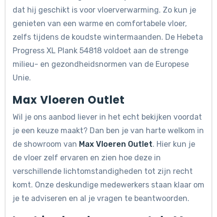
dat hij geschikt is voor vloerverwarming. Zo kun je
genieten van een warme en comfortabele vloer,
zelfs tijdens de koudste wintermaanden. De Hebeta
Progress XL Plank 54818 voldoet aan de strenge
milieu- en gezondheidsnormen van de Europese
Unie.
Max Vloeren Outlet
Wil je ons aanbod liever in het echt bekijken voordat
je een keuze maakt? Dan ben je van harte welkom in
de showroom van
Max Vloeren Outlet
. Hier kun je
de vloer zelf ervaren en zien hoe deze in
verschillende lichtomstandigheden tot zijn recht
komt. Onze deskundige medewerkers staan klaar om
je te adviseren en al je vragen te beantwoorden.