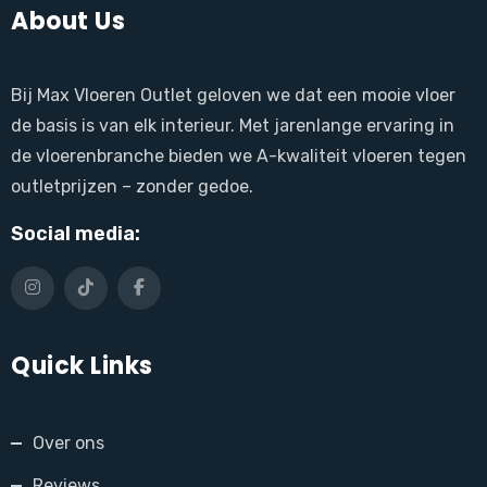
About Us
Bij Max Vloeren Outlet geloven we dat een mooie vloer
de basis is van elk interieur. Met jarenlange ervaring in
de vloerenbranche bieden we A-kwaliteit vloeren tegen
outletprijzen – zonder gedoe.
Social media:
Quick Links
Over ons
Reviews