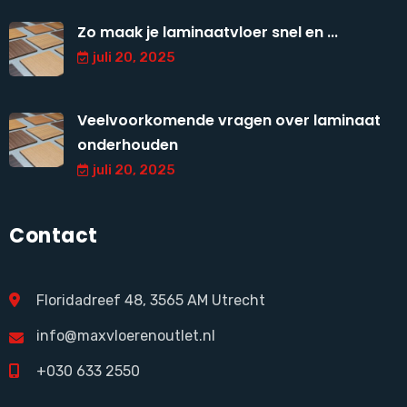
Zo maak je laminaatvloer snel en ...
juli 20, 2025
Veelvoorkomende vragen over laminaat
onderhouden
juli 20, 2025
Contact
Floridadreef 48, 3565 AM Utrecht
info@maxvloerenoutlet.nl
+030 633 2550