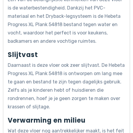
is de waterbestendigheid. Dankzij het PVC-
materiaal en het Dryback-legsysteem is de Hebeta
Progress XL Plank 54818 bestand tegen water en
vocht, waardoor het perfect is voor keukens,
badkamers en andere vochtige ruimtes.
Slijtvast
Daarnaast is deze vloer ook zeer slijtvast. De Hebeta
Progress XL Plank 54818 is ontworpen om lang mee
te gaan en bestand te zijn tegen dagelijks gebruik.
Zelfs als je kinderen hebt of huisdieren die
rondrennen, hoef je je geen zorgen te maken over
krassen of slijtage.
Verwarming en milieu
Wat deze vloer nog aantrekkelijker maakt, is het feit