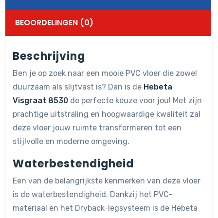
BEOORDELINGEN (0)
Beschrijving
Ben je op zoek naar een mooie PVC vloer die zowel
duurzaam als slijtvast is? Dan is de
Hebeta
Visgraat 8530
de perfecte keuze voor jou! Met zijn
prachtige uitstraling en hoogwaardige kwaliteit zal
deze vloer jouw ruimte transformeren tot een
stijlvolle en moderne omgeving.
Waterbestendigheid
Een van de belangrijkste kenmerken van deze vloer
is de waterbestendigheid. Dankzij het PVC-
materiaal en het Dryback-legsysteem is de Hebeta