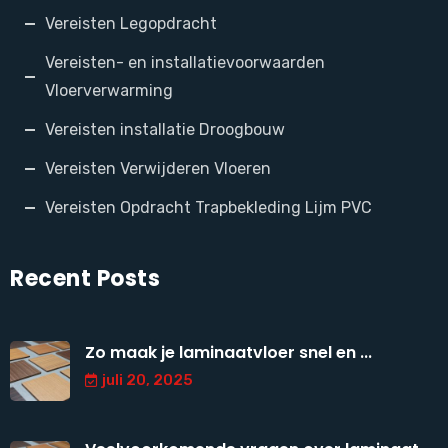
Vereisten Legopdracht
Vereisten- en installatievoorwaarden
Vloerverwarming
Vereisten installatie Droogbouw
Vereisten Verwijderen Vloeren
Vereisten Opdracht Trapbekleding Lijm PVC
Recent Posts
Zo maak je laminaatvloer snel en ...
juli 20, 2025