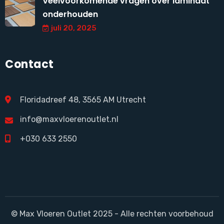
Veelvoorkomende vragen over laminaat
onderhouden
juli 20, 2025
Contact
Floridadreef 48, 3565 AM Utrecht
info@maxvloerenoutlet.nl
+030 633 2550
© Max Vloeren Outlet 2025 - Alle rechten voorbehoud