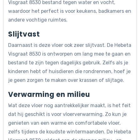
Visgraat 8530 bestand tegen water en vocht,
waardoor het perfect is voor keukens, badkamers en
andere vochtige ruimtes.
Slijtvast
Daarnaast is deze vloer ook zeer slijtvast. De Hebeta
Visgraat 8530 is ontworpen om lang mee te gaan en
bestand te zijn tegen dagelijks gebruik. Zelfs als je
kinderen hebt of huisdieren die rondrennen, hoef je
je geen zorgen te maken over krassen of slijtage.
Verwarming en milieu
Wat deze vloer nog aantrekkelijker maakt, is het feit
dat hij geschikt is voor vloerverwarming. Zo kun je
genieten van een warme en comfortabele vloer,
zelfs tijdens de koudste wintermaanden. De Hebeta