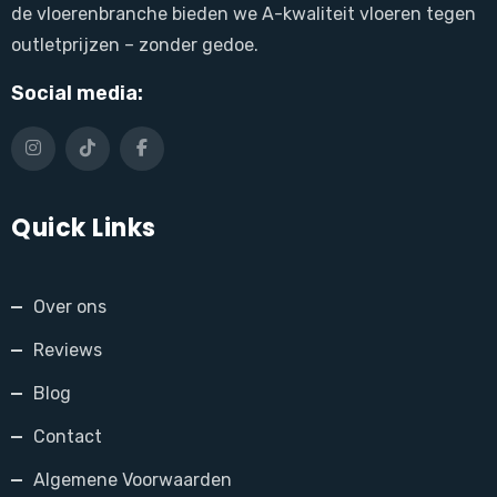
de vloerenbranche bieden we A-kwaliteit vloeren tegen
outletprijzen – zonder gedoe.
Social media:
Quick Links
Over ons
Reviews
Blog
Contact
Algemene Voorwaarden