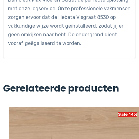
met onze legservice. Onze professionele vakmensen
zorgen ervoor dat de Hebeta Visgraat 8530 op
vakkundige wijze wordt geïnstalleerd, zodat jij er
geen omkijken naar hebt. De ondergrond dient
vooraf geëgaliseerd te worden.
Gerelateerde producten
Sale 14%