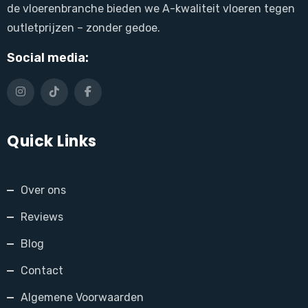
de vloerenbranche bieden we A-kwaliteit vloeren tegen
outletprijzen – zonder gedoe.
Social media:
Quick Links
Over ons
Reviews
Blog
Contact
Algemene Voorwaarden