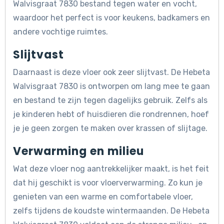
Walvisgraat 7830 bestand tegen water en vocht,
waardoor het perfect is voor keukens, badkamers en
andere vochtige ruimtes.
Slijtvast
Daarnaast is deze vloer ook zeer slijtvast. De Hebeta
Walvisgraat 7830 is ontworpen om lang mee te gaan
en bestand te zijn tegen dagelijks gebruik. Zelfs als
je kinderen hebt of huisdieren die rondrennen, hoef
je je geen zorgen te maken over krassen of slijtage.
Verwarming en milieu
Wat deze vloer nog aantrekkelijker maakt, is het feit
dat hij geschikt is voor vloerverwarming. Zo kun je
genieten van een warme en comfortabele vloer,
zelfs tijdens de koudste wintermaanden. De Hebeta