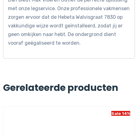
met onze legservice. Onze professionele vakmensen
zorgen ervoor dat de Hebeta Walvisgraat 7830 op
vakkundige wijze wordt geïnstalleerd, zodat jij er
geen omkijken naar hebt. De ondergrond dient
vooraf geëgaliseerd te worden.
Gerelateerde producten
Sale 14%