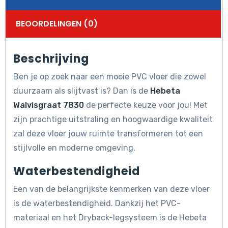
BEOORDELINGEN (0)
Beschrijving
Ben je op zoek naar een mooie PVC vloer die zowel
duurzaam als slijtvast is? Dan is de
Hebeta
Walvisgraat 7830
de perfecte keuze voor jou! Met
zijn prachtige uitstraling en hoogwaardige kwaliteit
zal deze vloer jouw ruimte transformeren tot een
stijlvolle en moderne omgeving.
Waterbestendigheid
Een van de belangrijkste kenmerken van deze vloer
is de waterbestendigheid. Dankzij het PVC-
materiaal en het Dryback-legsysteem is de Hebeta