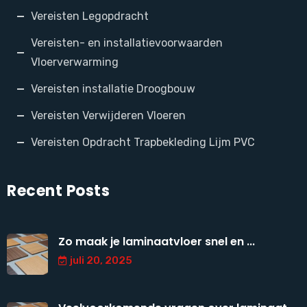
Vereisten Legopdracht
Vereisten- en installatievoorwaarden
Vloerverwarming
Vereisten installatie Droogbouw
Vereisten Verwijderen Vloeren
Vereisten Opdracht Trapbekleding Lijm PVC
Recent Posts
Zo maak je laminaatvloer snel en ...
juli 20, 2025