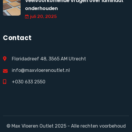
Veelvoorkomende vragen over laminaat
onderhouden
juli 20, 2025
Contact
Floridadreef 48, 3565 AM Utrecht
info@maxvloerenoutlet.nl
+030 633 2550
© Max Vloeren Outlet 2025 - Alle rechten voorbehoud