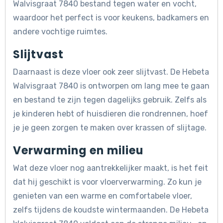
Walvisgraat 7840 bestand tegen water en vocht,
waardoor het perfect is voor keukens, badkamers en
andere vochtige ruimtes.
Slijtvast
Daarnaast is deze vloer ook zeer slijtvast. De Hebeta
Walvisgraat 7840 is ontworpen om lang mee te gaan
en bestand te zijn tegen dagelijks gebruik. Zelfs als
je kinderen hebt of huisdieren die rondrennen, hoef
je je geen zorgen te maken over krassen of slijtage.
Verwarming en milieu
Wat deze vloer nog aantrekkelijker maakt, is het feit
dat hij geschikt is voor vloerverwarming. Zo kun je
genieten van een warme en comfortabele vloer,
zelfs tijdens de koudste wintermaanden. De Hebeta