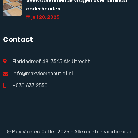
Veelvoorkomende vragen over laminaat
onderhouden
juli 20, 2025
Contact
Floridadreef 48, 3565 AM Utrecht
info@maxvloerenoutlet.nl
+030 633 2550
© Max Vloeren Outlet 2025 - Alle rechten voorbehoud