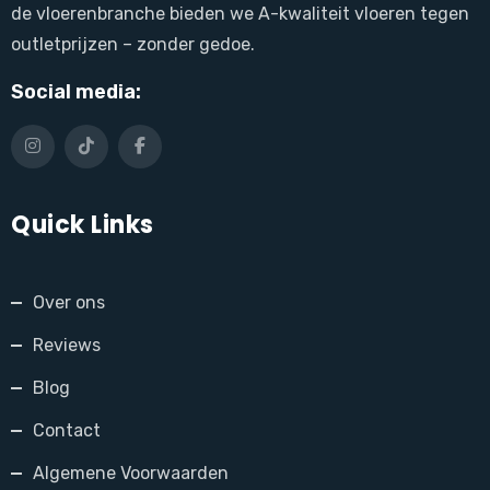
de vloerenbranche bieden we A-kwaliteit vloeren tegen
outletprijzen – zonder gedoe.
Social media:
Quick Links
Over ons
Reviews
Blog
Contact
Algemene Voorwaarden