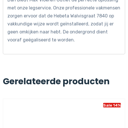
met onze legservice. Onze professionele vakmensen
zorgen ervoor dat de Hebeta Walvisgraat 7840 op
vakkundige wijze wordt geïnstalleerd, zodat jij er
geen omkijken naar hebt. De ondergrond dient
vooraf geëgaliseerd te worden.
Gerelateerde producten
Sale 14%