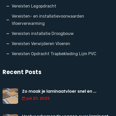
Vereisten Legopdracht
Vereisten- en installatievoorwaarden
Vloerverwarming
Vereisten installatie Droogbouw
Vereisten Verwijderen Vloeren
Vereisten Opdracht Trapbekleding Lijm PVC
Recent Posts
Zo maak je laminaatvloer snel en ...
juli 20, 2025