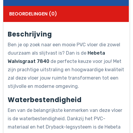
BEOORDELINGEN (0)
Beschrijving
Ben je op zoek naar een mooie PVC vloer die zowel
duurzaam als slijtvast is? Dan is de
Hebeta
Walvisgraat 7840
de perfecte keuze voor jou! Met
zijn prachtige uitstraling en hoogwaardige kwaliteit
zal deze vloer jouw ruimte transformeren tot een
stijlvolle en moderne omgeving.
Waterbestendigheid
Een van de belangrijkste kenmerken van deze vloer
is de waterbestendigheid. Dankzij het PVC-
materiaal en het Dryback-legsysteem is de Hebeta