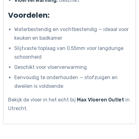
Vloerverwarming:
Geschikt
Voordelen:
Waterbestendig en vochtbestendig — ideaal voor
keuken en badkamer
Slijtvaste toplaag van 0,55mm voor langdurige
schoonheid
Geschikt voor vloerverwarming
Eenvoudig te onderhouden — stofzuigen en
dweilen is voldoende
Bekijk de vloer in het echt bij
Max Vloeren Outlet
in
Utrecht.