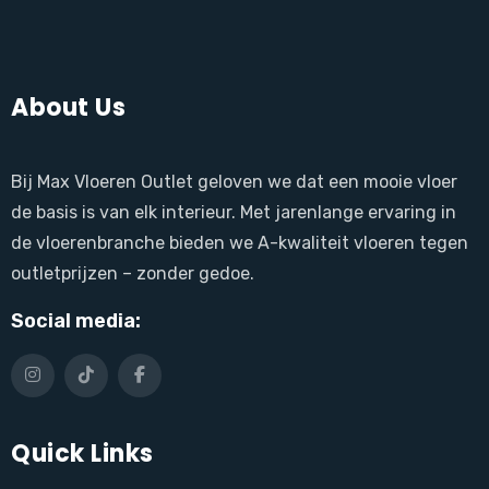
About Us
Bij Max Vloeren Outlet geloven we dat een mooie vloer
de basis is van elk interieur. Met jarenlange ervaring in
de vloerenbranche bieden we A-kwaliteit vloeren tegen
outletprijzen – zonder gedoe.
Social media:
Quick Links