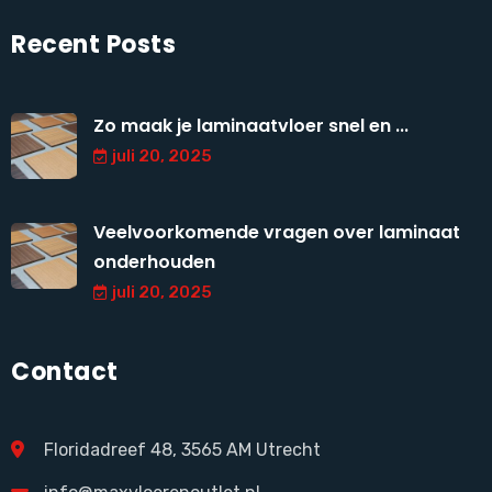
Recent Posts
Zo maak je laminaatvloer snel en ...
juli 20, 2025
Veelvoorkomende vragen over laminaat
onderhouden
juli 20, 2025
Contact
Floridadreef 48, 3565 AM Utrecht