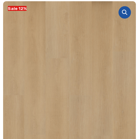
Sale 12%