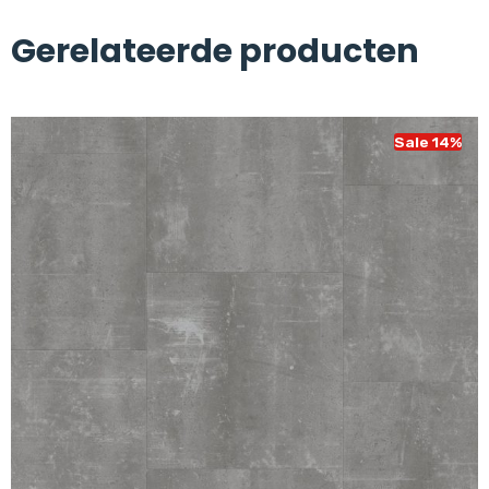
Gerelateerde producten
Sale 14%