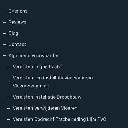
Over ons
Reviews
Blog
Contact
Algemene Voorwaarden
Vereisten Legopdracht
Vereisten- en installatievoorwaarden
Vloerverwarming
Vereisten installatie Droogbouw
Vereisten Verwijderen Vloeren
Vereisten Opdracht Trapbekleding Lijm PVC