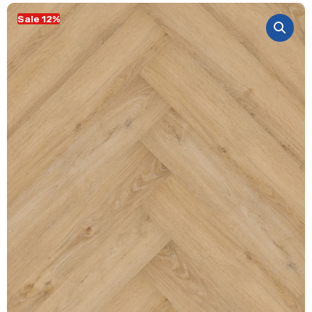
Sale 12%