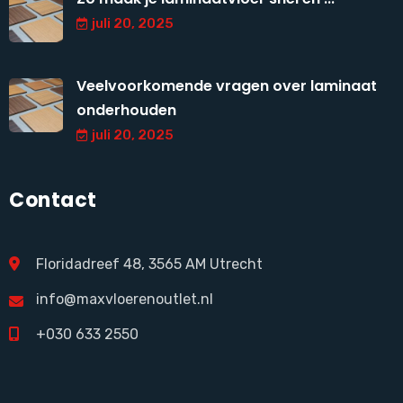
juli 20, 2025
Veelvoorkomende vragen over laminaat
onderhouden
juli 20, 2025
Contact
Floridadreef 48, 3565 AM Utrecht
info@maxvloerenoutlet.nl
+030 633 2550