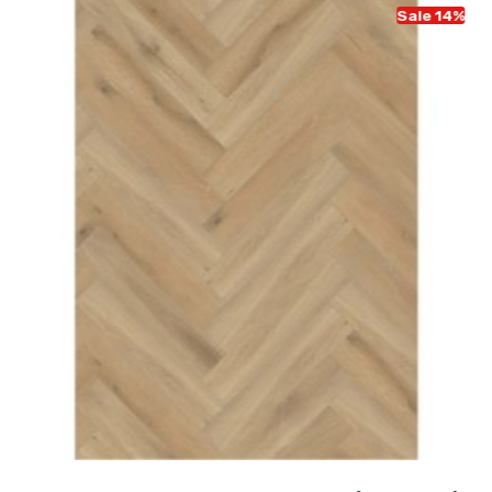
Sale 14%