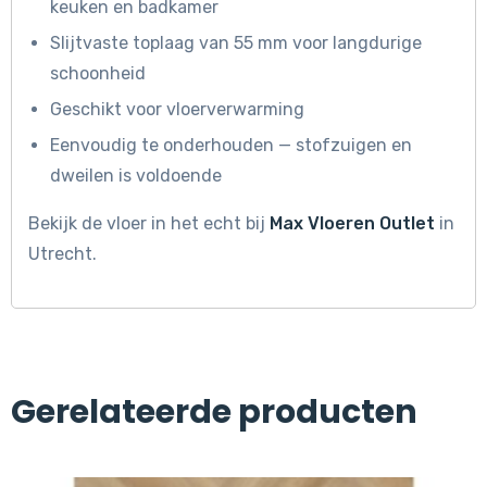
keuken en badkamer
Slijtvaste toplaag van 55 mm voor langdurige
schoonheid
Geschikt voor vloerverwarming
Eenvoudig te onderhouden — stofzuigen en
dweilen is voldoende
Bekijk de vloer in het echt bij
Max Vloeren Outlet
in
Utrecht.
Gerelateerde producten