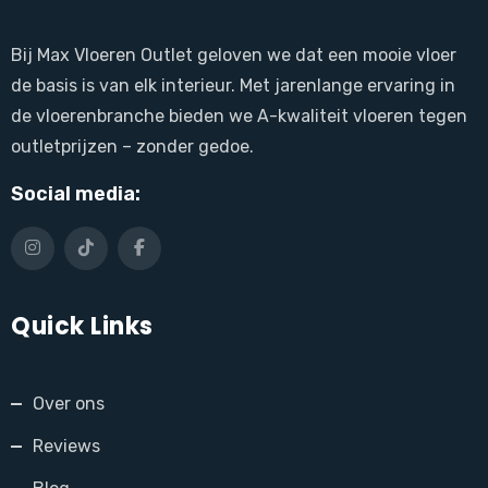
Bij Max Vloeren Outlet geloven we dat een mooie vloer
de basis is van elk interieur. Met jarenlange ervaring in
de vloerenbranche bieden we A-kwaliteit vloeren tegen
outletprijzen – zonder gedoe.
Social media:
Quick Links
Over ons
Reviews